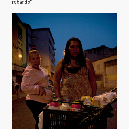
robando".