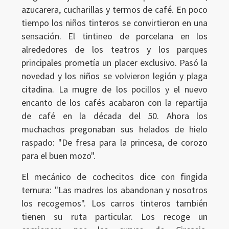
azucarera, cucharillas y termos de café. En poco
tiempo los niños tinteros se convirtieron en una
sensación. El tintineo de porcelana en los
alrededores de los teatros y los parques
principales prometía un placer exclusivo. Pasó la
novedad y los niños se volvieron legión y plaga
citadina. La mugre de los pocillos y el nuevo
encanto de los cafés acabaron con la repartija
de café en la década del 50. Ahora los
muchachos pregonaban sus helados de hielo
raspado: "De fresa para la princesa, de corozo
para el buen mozo".
El mecánico de cochecitos dice con fingida
ternura: "Las madres los abandonan y nosotros
los recogemos". Los carros tinteros también
tienen su ruta particular. Los recoge un