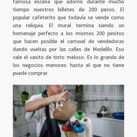
famosa escena que adornó durante mucho
tiempo nuestros billetes de 200 pesos. El
popular cafeterito que todavía se vende como
una reliquia. El mural termina siendo un
homenaje perfecto a los mismos 200 pesitos
que hacen posible el carrusel de vendedoras
dando vueltas por las calles de Medellín. Eso
vale el vasito de tinto meloso. Es lo grande de
los negocios menores: hasta el que no tiene
puede comprar.