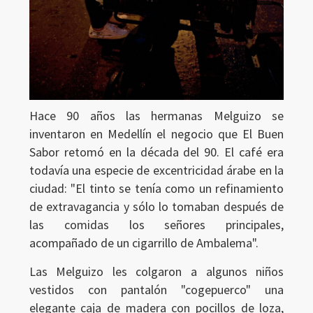
Hace 90 años las hermanas Melguizo se
inventaron en Medellín el negocio que El Buen
Sabor retomó en la década del 90. El café era
todavía una especie de excentricidad árabe en la
ciudad: "El tinto se tenía como un refinamiento
de extravagancia y sólo lo tomaban después de
las comidas los señores principales,
acompañado de un cigarrillo de Ambalema".
Las Melguizo les colgaron a algunos niños
vestidos con pantalón "cogepuerco" una
elegante caja de madera con pocillos de loza,