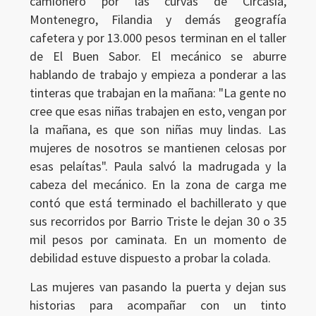
camionero por las curvas de Circasia,
Montenegro, Filandia y demás geografía
cafetera y por 13.000 pesos terminan en el taller
de El Buen Sabor. El mecánico se aburre
hablando de trabajo y empieza a ponderar a las
tinteras que trabajan en la mañana: "La gente no
cree que esas niñas trabajen en esto, vengan por
la mañana, es que son niñas muy lindas. Las
mujeres de nosotros se mantienen celosas por
esas pelaítas". Paula salvó la madrugada y la
cabeza del mecánico. En la zona de carga me
contó que está terminado el bachillerato y que
sus recorridos por Barrio Triste le dejan 30 o 35
mil pesos por caminata. En un momento de
debilidad estuve dispuesto a probar la colada.
Las mujeres van pasando la puerta y dejan sus
historias para acompañar con un tinto