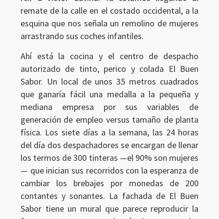
remate de la calle en el costado occidental, a la
esquina que nos señala un remolino de mujeres
arrastrando sus coches infantiles.
Ahí está la cocina y el centro de despacho
autorizado de tinto, perico y colada El Buen
Sabor. Un local de unos 35 metros cuadrados
que ganaría fácil una medalla a la pequeña y
mediana empresa por sus variables de
generación de empleo versus tamaño de planta
física. Los siete días a la semana, las 24 horas
del día dos despachadores se encargan de llenar
los termos de 300 tinteras —el 90% son mujeres
— que inician sus recorridos con la esperanza de
cambiar los brebajes por monedas de 200
contantes y sonantes. La fachada de El Buen
Sabor tiene un mural que parece reproducir la