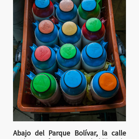
Abajo del Parque Bolívar, la calle