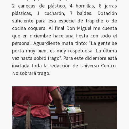
2 canecas de plástico, 4 hornillas, 6 jarras
plásticas, 1 cucharón, 7 baldes. Dotación
suficiente para esa especie de trapiche o de
cocina coquera. Al final Don Miguel me cuenta
que en diciembre hace una fiesta con todo el
personal. Aguardiente mata tinto: "La gente se
porta muy bien, es muy respetuosa. La última
vez hasta sobró trago". Para este diciembre está
invitada toda la redacción de Universo Centro.
No sobrará trago.