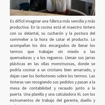
Es difícil imaginar una fábrica más sencilla y más
productiva. En la cocina está el maestro tintero
con su delantal, su cucharón y la postura del
sommelier a la hora de catar el producto. Lo
acompañan los dos encargados de llenar los
termos que trabajan sin miedo a las
quemaduras y a los regueros. Llenan sus jarras
plásticas en las ollas monstruosas, donde se
podría cocinar a un cristiano bien amarrado, y
dejan caer los borbotones sobre los termos. Las
tinteras van recogiendo sus pedidos y pasan a la
mesa de contabilidad y recaudo junto a la
puerta. Una planilla y una calculadora XL son los
instrumentos de trabajo del gerente, dueño y