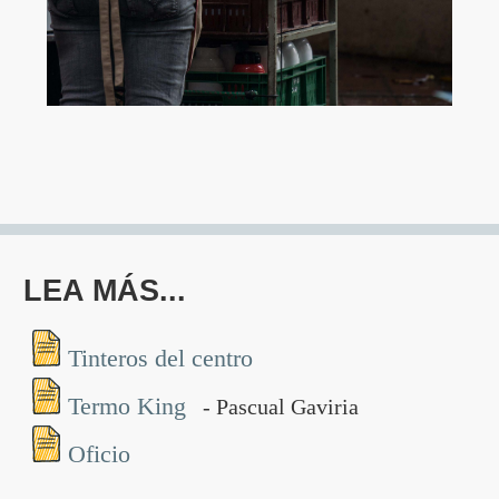
LEA MÁS...
Tinteros del centro
Termo King
- Pascual Gaviria
Oficio