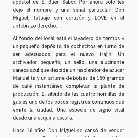
apóstol de El Buen Sabor. Por ahora solo les
dejo el nombre y una señal particular: Don
Miguel, tatuaje con corazón y LOVE en el
antebrazo derecho.
Al fondo del local está el lavadero de termos y
un pequeño depósito de cochecitos en turno de
ser adecuados para el nuevo trajín. Un
archivador pequeño, un sello, una alucinante
caneca azul que despide un resplandor de azúcar
Manuelita y un arrume de bolsas de 150 gramos
de café instantáneo completan la planta de
producción. El silbido de las cuatro hornillas de
gas es uno de los pocos registros continuos que
emite la ciudad. Una especie de signo vital
desde una esquina oscura.
Hace 16 años Don Miguel se cansó de vender