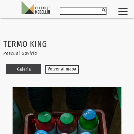
TERMO KING
Pascual Gaviria