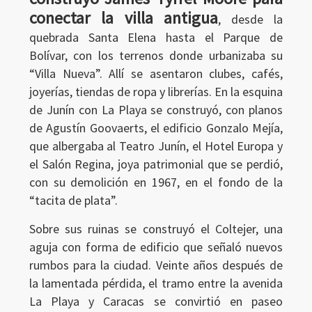
conectar la villa antigua
, desde la
quebrada Santa Elena hasta el Parque de
Bolívar, con los terrenos donde urbanizaba su
“Villa Nueva”. Allí se asentaron clubes, cafés,
joyerías, tiendas de ropa y librerías. En la esquina
de Junín con La Playa se construyó, con planos
de Agustín Goovaerts, el edificio Gonzalo Mejía,
que albergaba al Teatro Junín, el Hotel Europa y
el Salón Regina, joya patrimonial que se perdió,
con su demolición en 1967, en el fondo de la
“tacita de plata”.
Sobre sus ruinas se construyó el Coltejer, una
aguja con forma de edificio que señaló nuevos
Ingresar
rumbos para la ciudad. Veinte años después de
la lamentada pérdida, el tramo entre la avenida
La Playa y Caracas se convirtió en paseo