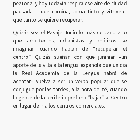
peatonal y hoy todavía respira ese aire de ciudad
pausada – que camina, toma tinto y vitrinea–
que tanto se quiere recuperar.
Quizás sea el Pasaje Junín lo más cercano a lo
que arquitectos, urbanistas y políticos se
imaginan cuando hablan de “recuperar el
centro”. Quizás sueñan con que juniniar –un
aporte de la villa a la lengua española que un día
la Real Academia de la Lengua habrá de
aceptar– vuelva a ser un verbo popular que se
conjugue por las tardes, a la hora del té, cuando
la gente de la periferia prefiera “bajar” al Centro
en lugar de ir a los centros comerciales.