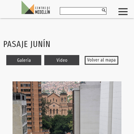
PASAJE JUNÍN