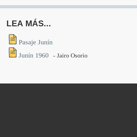
LEA MÁS...
Pasaje Junín
Junín 1960
- Jairo Osorio