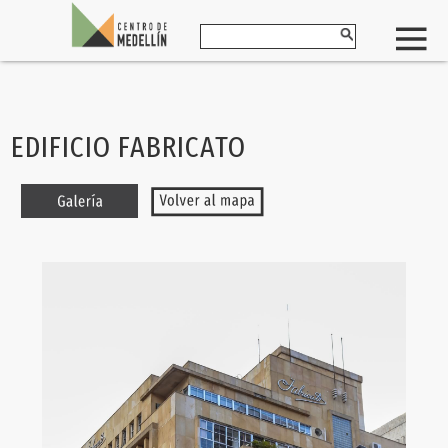
EDIFICIO FABRICATO