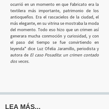
ocurrió en un momento en que Fabricato era la
textilera más importante, patrimonio de los
antioqueños. Era el rascacielos de la ciudad, el
más elegante, en su vitrina se mostraba la moda
del momento. Todo eso hizo que un crimen así
generara mucha conmoción y curiosidad, y con
el paso del tiempo se fue convirtiendo en
leyenda” dice Luz Ofelia Jaramillo, periodista y
autora de
El caso Posadita: un crimen contado
dos veces.
LEA MÁS...