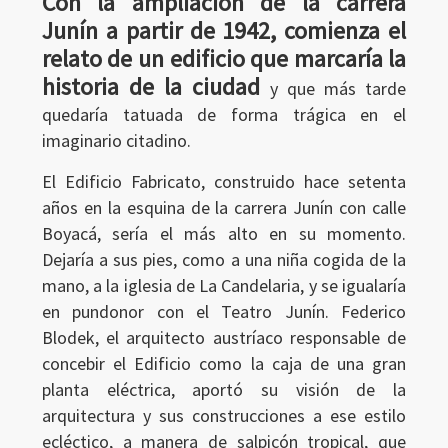
Con la ampliación de la carrera
Junín a partir de 1942, comienza el
relato de un edificio que marcaría la
historia de la ciudad
y que más tarde
quedaría tatuada de forma trágica en el
imaginario citadino.
El Edificio Fabricato, construido hace setenta
años en la esquina de la carrera Junín con calle
Boyacá, sería el más alto en su momento.
Dejaría a sus pies, como a una niña cogida de la
mano, a la iglesia de La Candelaria, y se igualaría
en pundonor con el Teatro Junín. Federico
Blodek, el arquitecto austríaco responsable de
concebir el Edificio como la caja de una gran
planta eléctrica, aportó su visión de la
arquitectura y sus construcciones a ese estilo
ecléctico, a manera de salpicón tropical, que