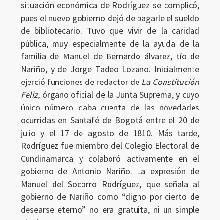
situación económica de Rodríguez se complicó,
pues el nuevo gobierno dejó de pagarle el sueldo
de bibliotecario. Tuvo que vivir de la caridad
pública, muy especialmente de la ayuda de la
familia de Manuel de Bernardo álvarez, tío de
Nariño, y de Jorge Tadeo Lozano. Inicialmente
ejerció funciones de redactor de
La Constitución
Feliz,
órgano oficial de la Junta Suprema, y cuyo
único número daba cuenta de las novedades
ocurridas en Santafé de Bogotá entre el 20 de
julio y el 17 de agosto de 1810. Más tarde,
Rodríguez fue miembro del Colegio Electoral de
Cundinamarca y colaboró activamente en el
gobierno de Antonio Nariño. La expresión de
Manuel del Socorro Rodríguez, que señala al
gobierno de Nariño como “digno por cierto de
desearse eterno” no era gratuita, ni un simple