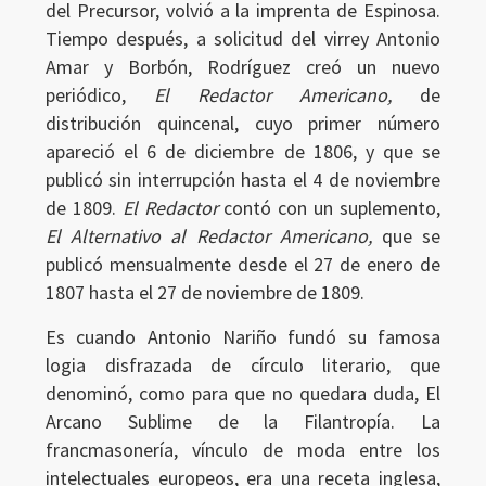
del Precursor, volvió a la imprenta de Espinosa.
Ingresar
Tiempo después, a solicitud del virrey Antonio
Amar y Borbón, Rodríguez creó un nuevo
periódico,
El Redactor Americano,
de
distribución quincenal, cuyo primer número
apareció el 6 de diciembre de 1806, y que se
publicó sin interrupción hasta el 4 de noviembre
de 1809.
El Redactor
contó con un suplemento,
El Alternativo al Redactor Americano,
que se
publicó mensualmente desde el 27 de enero de
1807 hasta el 27 de noviembre de 1809.
Es cuando Antonio Nariño fundó su famosa
logia disfrazada de círculo literario, que
denominó, como para que no quedara duda, El
Arcano Sublime de la Filantropía. La
francmasonería, vínculo de moda entre los
intelectuales europeos, era una receta inglesa,