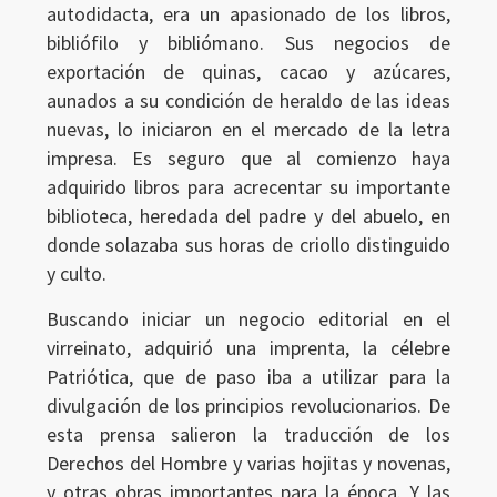
autodidacta, era un apasionado de los libros,
bibliófilo y bibliómano. Sus negocios de
exportación de quinas, cacao y azúcares,
aunados a su condición de heraldo de las ideas
nuevas, lo iniciaron en el mercado de la letra
impresa. Es seguro que al comienzo haya
adquirido libros para acrecentar su importante
biblioteca, heredada del padre y del abuelo, en
donde solazaba sus horas de criollo distinguido
y culto.
Buscando iniciar un negocio editorial en el
virreinato, adquirió una imprenta, la célebre
Patriótica, que de paso iba a utilizar para la
divulgación de los principios revolucionarios. De
esta prensa salieron la traducción de los
Derechos del Hombre y varias hojitas y novenas,
y otras obras importantes para la época. Y las