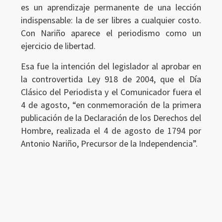
es un aprendizaje permanente de una lección
indispensable: la de ser libres a cualquier costo.
Con Nariño aparece el periodismo como un
ejercicio de libertad.
Esa fue la intención del legislador al aprobar en
la controvertida Ley 918 de 2004, que el Día
Clásico del Periodista y el Comunicador fuera el
4 de agosto, “en conmemoración de la primera
publicación de la Declaración de los Derechos del
Hombre, realizada el 4 de agosto de 1794 por
Antonio Nariño, Precursor de la Independencia”.