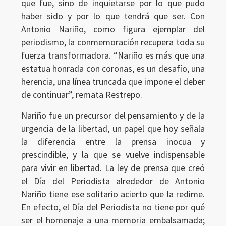
que fue, sino de inquietarse por lo que pudo
haber sido y por lo que tendrá que ser. Con
Antonio Nariño, como figura ejemplar del
periodismo, la conmemoración recupera toda su
fuerza transformadora. “Nariño es más que una
estatua honrada con coronas, es un desafío, una
herencia, una línea truncada que impone el deber
de continuar”, remata Restrepo.
Nariño fue un precursor del pensamiento y de la
urgencia de la libertad, un papel que hoy señala
la diferencia entre la prensa inocua y
prescindible, y la que se vuelve indispensable
para vivir en libertad. La ley de prensa que creó
el Día del Periodista alrededor de Antonio
Nariño tiene ese solitario acierto que la redime.
En efecto, el Día del Periodista no tiene por qué
ser el homenaje a una memoria embalsamada;