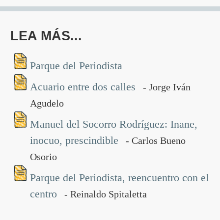
LEA MÁS...
Parque del Periodista
Acuario entre dos calles
- Jorge Iván
Agudelo
Manuel del Socorro Rodríguez: Inane,
inocuo, prescindible
- Carlos Bueno
Osorio
Parque del Periodista, reencuentro con el
centro
- Reinaldo Spitaletta