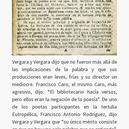
Vergara y Vergara dijo que no fueron más allá de
las implicaciones de la palabra y que sus
producciones eran leves, frías y su director un
mediocre. Francisco Caro, el mismo Caro, más
agresivo, dijo: “El bibliotecario hacía versos,
pero ellos eran la negación de la poesía”. De uno
de los poetas participantes en la tertulia
Eutropélica, Francisco Antonio Rodríguez, dijo
Vergara y Vergara que “su único mérito consiste