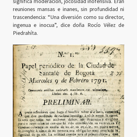
significa moderación, jocosidad inofensiva. Eran
reuniones mansas e inanes, sin profundidad ni
trascendencia: “Una diversión como su director,
ingenua e inocua”, dice doña Rocío Vélez de
Piedrahíta.