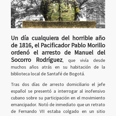
Un día cualquiera del horrible año
de 1816, el Pacificador Pablo Morillo
ordenó el arresto de Manuel del
Socorro Rodríguez
, que vivía desde
muchos años atrás en su habitación de la
biblioteca local de Santafé de Bogotá.
Tras dos días de arresto domiciliario el jefe
español se presentó a interrogar al inofensivo
cubano sobre su participación en el movimiento
emancipador. Notó de inmediato que un retrato
de Fernando VII estaba colgado en un sitio