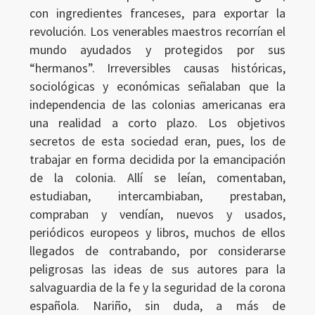
con ingredientes franceses, para exportar la
revolución. Los venerables maestros recorrían el
mundo ayudados y protegidos por sus
“hermanos”. Irreversibles causas históricas,
sociológicas y económicas señalaban que la
independencia de las colonias americanas era
una realidad a corto plazo. Los objetivos
secretos de esta sociedad eran, pues, los de
trabajar en forma decidida por la emancipación
de la colonia. Allí se leían, comentaban,
estudiaban, intercambiaban, prestaban,
compraban y vendían, nuevos y usados,
periódicos europeos y libros, muchos de ellos
llegados de contrabando, por considerarse
peligrosas las ideas de sus autores para la
salvaguardia de la fe y la seguridad de la corona
española. Nariño, sin duda, a más de