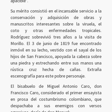
apacible”.
Su mérito consistió en el incansable servicio a la
conservación y adquisición de obras y
manuscritos interesantes sobre la viruela, el
coto y otras enfermedades tropicales.
Rodríguez sobrevivió tres años a la visita de
Morillo. El 3 de junio de 1819 fue encontrado
inmóvil en su lecho, vestido con el sayal de los
hijos de San Francisco, apoyada la cabeza sobre
una piedra y estrechando entre sus manos una
rústica cruz hecha de cañas. Extraña
escenografía para este pobre personaje.
El bisabuelo de Miguel Antonio Caro, don
Francisco Caro, considerado el primer ensayista
en prosa del costumbrismo colombiano, que
despachaba a sus enemigos con versos