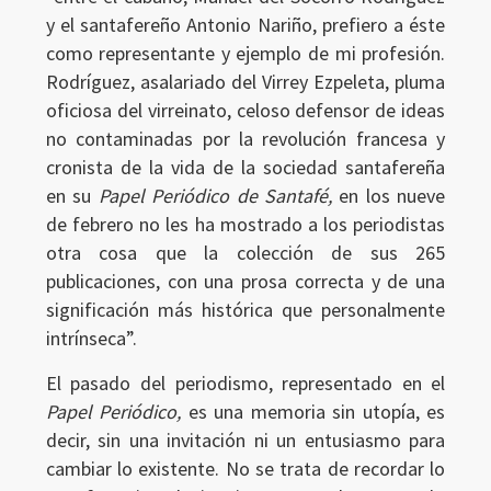
y el santafereño Antonio Nariño, prefiero a éste
como representante y ejemplo de mi profesión.
Rodríguez, asalariado del Virrey Ezpeleta, pluma
oficiosa del virreinato, celoso defensor de ideas
no contaminadas por la revolución francesa y
cronista de la vida de la sociedad santafereña
en su
Papel Periódico de Santafé,
en los nueve
de febrero no les ha mostrado a los periodistas
otra cosa que la colección de sus 265
publicaciones, con una prosa correcta y de una
significación más histórica que personalmente
intrínseca”.
El pasado del periodismo, representado en el
Papel Periódico,
es una memoria sin utopía, es
decir, sin una invitación ni un entusiasmo para
cambiar lo existente. No se trata de recordar lo