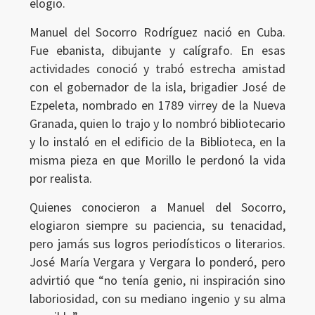
elogio.
Manuel del Socorro Rodríguez nació en Cuba.
Fue ebanista, dibujante y calígrafo. En esas
actividades conoció y trabó estrecha amistad
con el gobernador de la isla, brigadier José de
Ezpeleta, nombrado en 1789 virrey de la Nueva
Granada, quien lo trajo y lo nombró bibliotecario
y lo instaló en el edificio de la Biblioteca, en la
misma pieza en que Morillo le perdonó la vida
por realista.
Quienes conocieron a Manuel del Socorro,
elogiaron siempre su paciencia, su tenacidad,
pero jamás sus logros periodísticos o literarios.
José María Vergara y Vergara lo ponderó, pero
advirtió que “no tenía genio, ni inspiración sino
laboriosidad, con su mediano ingenio y su alma