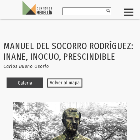
MANUEL DEL SOCORRO RODRÍGUEZ:
INANE, INOCUO, PRESCINDIBLE
Carlos Bueno Osorio