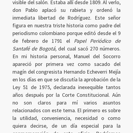
visible del salón. Estaba allí desde 1809. Al verlo,
don Pablo aplacó su rabieta y ordenó la
inmediata libertad de Rodríguez. Este señor
figura en nuestra triste historia como padre del
periodismo colombiano porque editó desde el 9
de febrero de 1791 el
Papel Periódico de
Santafé de Bogotá,
del cual sacó 270 números.
En mi historia personal, Manuel del Socorro
apareció por primera vez como sacado del
magín del congresista Hernando Echeverri Mejía
en los días en que se discutía la aprobación de la
Ley 51 de 1975, declarada inexequible tantos
años después por la Corte Constitucional. Aún
no son claros para mí varios asuntos
relacionados con este tema. El primero es sobre
la utilidad, conveniencia, necesidad o como
quiera decirse, de un día especial para la