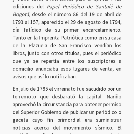
ediciones del
Papel Periódico de Santafé de
Bogotá,
desde el número 86 del 19 de abril de
1793 al 157, aparecido el 29 de agosto de 1794,
día fatídico de su primer encarcelamiento.
Tanto en la Imprenta Patriótica como en su casa
de la Plazuela de San Francisco vendían los
libros, junto con otros títulos, pues el periódico
que ya se repartía entre los suscriptores a
domicilio anunciaba esos lugares de venta, en
avisos que así lo notificaban.
En julio de 1785 el virreinato fue sacudido por un
terremoto que desbarató la capital. Nariño
aprovechó la circunstancia para obtener permiso
del Superior Gobierno de publicar un periódico o
gaceta cuyo fin primordial era suministrar
noticias acerca del movimiento sísmico. El