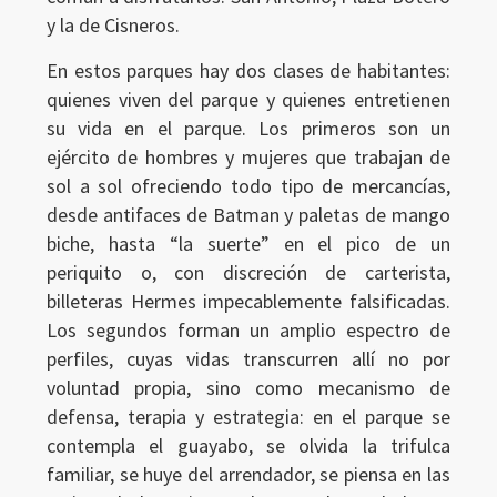
y la de Cisneros.
En estos parques hay dos clases de habitantes:
quienes viven del parque y quienes entretienen
su vida en el parque. Los primeros son un
ejército de hombres y mujeres que trabajan de
sol a sol ofreciendo todo tipo de mercancías,
desde antifaces de Batman y paletas de mango
biche, hasta “la suerte” en el pico de un
periquito o, con discreción de carterista,
billeteras Hermes impecablemente falsificadas.
Los segundos forman un amplio espectro de
perfiles, cuyas vidas transcurren allí no por
voluntad propia, sino como mecanismo de
defensa, terapia y estrategia: en el parque se
contempla el guayabo, se olvida la trifulca
familiar, se huye del arrendador, se piensa en las