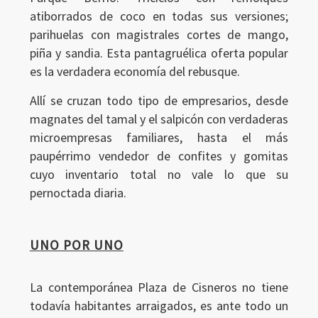
atiborrados de coco en todas sus versiones;
parihuelas con magistrales cortes de mango,
piña y sandia. Esta pantagruélica oferta popular
es la verdadera economía del rebusque.
Allí se cruzan todo tipo de empresarios, desde
magnates del tamal y el salpicón con verdaderas
microempresas familiares, hasta el más
paupérrimo vendedor de confites y gomitas
cuyo inventario total no vale lo que su
pernoctada diaria.
UNO POR UNO
La contemporánea Plaza de Cisneros no tiene
todavía habitantes arraigados, es ante todo un