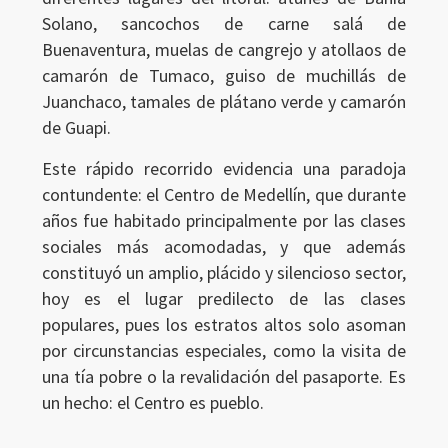
Solano, sancochos de carne salá de
Buenaventura, muelas de cangrejo y atollaos de
camarón de Tumaco, guiso de muchillás de
Juanchaco, tamales de plátano verde y camarón
de Guapi.
Este rápido recorrido evidencia una paradoja
contundente: el Centro de Medellín, que durante
años fue habitado principalmente por las clases
sociales más acomodadas, y que además
constituyó un amplio, plácido y silencioso sector,
hoy es el lugar predilecto de las clases
populares, pues los estratos altos solo asoman
por circunstancias especiales, como la visita de
una tía pobre o la revalidación del pasaporte. Es
un hecho: el Centro es pueblo.