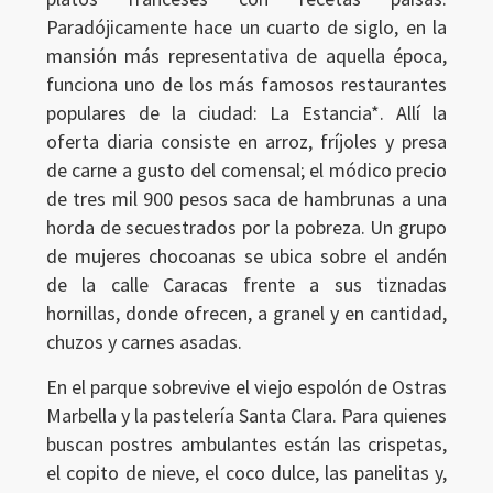
Paradójicamente hace un cuarto de siglo, en la
mansión más representativa de aquella época,
funciona uno de los más famosos restaurantes
populares de la ciudad: La Estancia*. Allí la
oferta diaria consiste en arroz, fríjoles y presa
de carne a gusto del comensal; el módico precio
de tres mil 900 pesos saca de hambrunas a una
horda de secuestrados por la pobreza. Un grupo
de mujeres chocoanas se ubica sobre el andén
de la calle Caracas frente a sus tiznadas
hornillas, donde ofrecen, a granel y en cantidad,
chuzos y carnes asadas.
En el parque sobrevive el viejo espolón de Ostras
Marbella y la pastelería Santa Clara. Para quienes
buscan postres ambulantes están las crispetas,
el copito de nieve, el coco dulce, las panelitas y,