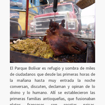
El Parque Bolívar es refugio y sombra de miles
de ciudadanos que desde las primeras horas de
la mañana hasta muy entrada la noche
conversan, discuten, declaman y opinan de lo
divino y lo humano. Allí se establecieron las
primeras familias antioqueñas, que fusionaban
platos franceses con recetas paisas.