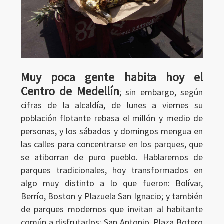
Muy poca gente habita hoy el
Centro de Medellín
; sin embargo, según
cifras de la alcaldía, de lunes a viernes su
población flotante rebasa el millón y medio de
personas, y los sábados y domingos mengua en
las calles para concentrarse en los parques, que
se atiborran de puro pueblo. Hablaremos de
parques tradicionales, hoy transformados en
algo muy distinto a lo que fueron: Bolívar,
Berrío, Boston y Plazuela San Ignacio; y también
de parques modernos que invitan al habitante
común a disfrutarlos: San Antonio, Plaza Botero