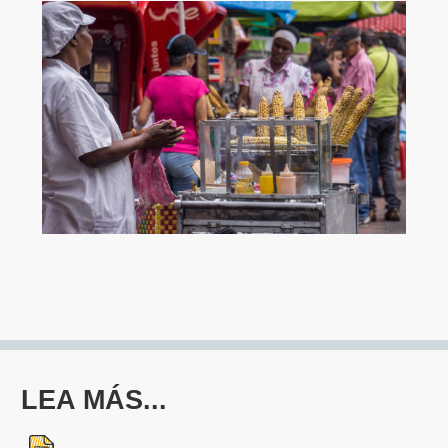
LEA MÁS...