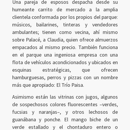
Una pareja de esposos despacha desde su
humeante carrito de mercado a la amplia
clientela conformada por los propios del parque:
músicos, bailarines, tinteras y vendedores
ambulantes; tienen como vecina, ahí mismo
sobre Palacé, a Claudia, quien ofrece almuerzos
empacados al mismo precio. También funciona
en el parque una ingeniosa empresa con una
flota de vehículos acondicionados y ubicados en
esquinas estratégicas, que ofrecen
hamburguesas, perros y pizzas con un nombre
más que apropiado: El Trío Paisa.
Asimismo están las vitrinas con jugos, algunos
de sospechosos colores fluorescentes –verdes,
fucsias y naranjas–, y otros lechosos de
guanábana y ponche. El mango biche de un
verde estallado y el chontaduro entero o