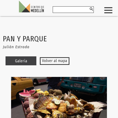
PAN Y PARQUE
Julián Estrada