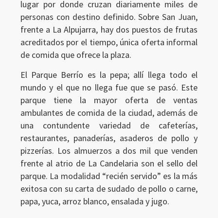
lugar por donde cruzan diariamente miles de
personas con destino definido. Sobre San Juan,
frente a La Alpujarra, hay dos puestos de frutas
acreditados por el tiempo, única oferta informal
de comida que ofrece la plaza.
El Parque Berrío es la pepa; allí llega todo el
mundo y el que no llega fue que se pasó. Este
parque tiene la mayor oferta de ventas
ambulantes de comida de la ciudad, además de
una contundente variedad de cafeterías,
restaurantes, panaderías, asaderos de pollo y
pizzerías. Los almuerzos a dos mil que venden
frente al atrio de La Candelaria son el sello del
parque. La modalidad “recién servido” es la más
exitosa con su carta de sudado de pollo o carne,
papa, yuca, arroz blanco, ensalada y jugo.