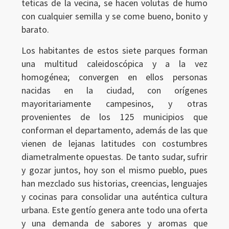
teticas de la vecina, se hacen volutas de humo
con cualquier semilla y se come bueno, bonito y
barato.
Los habitantes de estos siete parques forman
una multitud caleidoscópica y a la vez
homogénea; convergen en ellos personas
nacidas en la ciudad, con orígenes
mayoritariamente campesinos, y otras
provenientes de los 125 municipios que
conforman el departamento, además de las que
vienen de lejanas latitudes con costumbres
diametralmente opuestas. De tanto sudar, sufrir
y gozar juntos, hoy son el mismo pueblo, pues
han mezclado sus historias, creencias, lenguajes
y cocinas para consolidar una auténtica cultura
urbana. Este gentío genera ante todo una oferta
y una demanda de sabores y aromas que