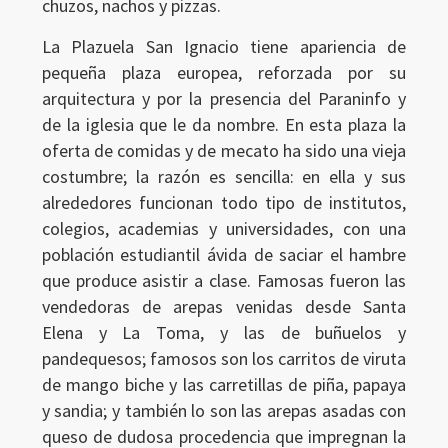
chuzos, nachos y pizzas.
La Plazuela San Ignacio tiene apariencia de
pequeña plaza europea, reforzada por su
arquitectura y por la presencia del Paraninfo y
de la iglesia que le da nombre. En esta plaza la
oferta de comidas y de mecato ha sido una vieja
costumbre; la razón es sencilla: en ella y sus
alrededores funcionan todo tipo de institutos,
colegios, academias y universidades, con una
población estudiantil ávida de saciar el hambre
que produce asistir a clase. Famosas fueron las
vendedoras de arepas venidas desde Santa
Elena y La Toma, y las de buñuelos y
pandequesos; famosos son los carritos de viruta
de mango biche y las carretillas de piña, papaya
y sandia; y también lo son las arepas asadas con
queso de dudosa procedencia que impregnan la