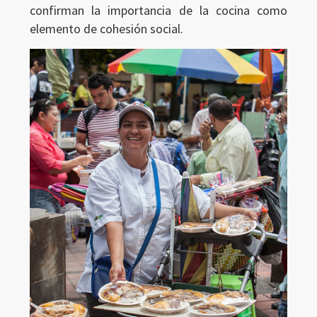
confirman la importancia de la cocina como
elemento de cohesión social.