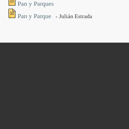
Pan y Parques
Pan y Parque
- Julián Estrada