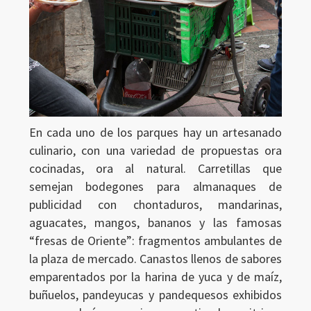
En cada uno de los parques hay un artesanado
culinario, con una variedad de propuestas ora
cocinadas, ora al natural. Carretillas que
semejan bodegones para almanaques de
publicidad con chontaduros, mandarinas,
aguacates, mangos, bananos y las famosas
“fresas de Oriente”: fragmentos ambulantes de
la plaza de mercado. Canastos llenos de sabores
emparentados por la harina de yuca y de maíz,
buñuelos, pandeyucas y pandequesos exhibidos