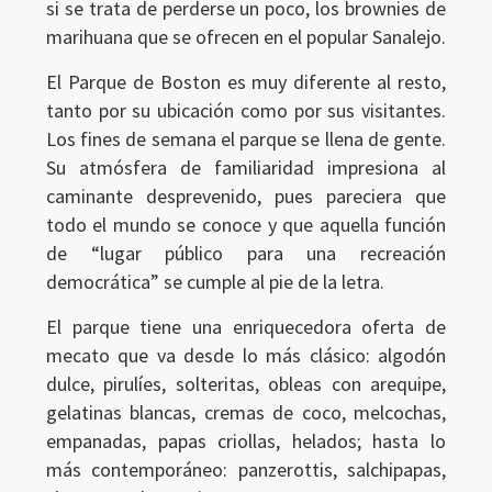
si se trata de perderse un poco, los brownies de
marihuana que se ofrecen en el popular Sanalejo.
El Parque de Boston es muy diferente al resto,
tanto por su ubicación como por sus visitantes.
Los fines de semana el parque se llena de gente.
Su atmósfera de familiaridad impresiona al
caminante desprevenido, pues pareciera que
todo el mundo se conoce y que aquella función
de “lugar público para una recreación
democrática” se cumple al pie de la letra.
El parque tiene una enriquecedora oferta de
mecato que va desde lo más clásico: algodón
dulce, pirulíes, solteritas, obleas con arequipe,
gelatinas blancas, cremas de coco, melcochas,
empanadas, papas criollas, helados; hasta lo
más contemporáneo: panzerottis, salchipapas,