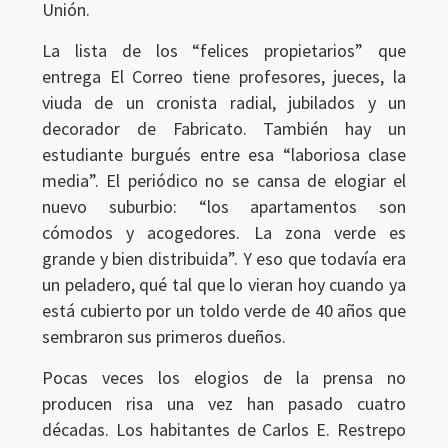
Unión.
La lista de los “felices propietarios” que
entrega El Correo tiene profesores, jueces, la
viuda de un cronista radial, jubilados y un
decorador de Fabricato. También hay un
estudiante burgués entre esa “laboriosa clase
media”. El periódico no se cansa de elogiar el
nuevo suburbio: “los apartamentos son
cómodos y acogedores. La zona verde es
grande y bien distribuida”. Y eso que todavía era
un peladero, qué tal que lo vieran hoy cuando ya
está cubierto por un toldo verde de 40 años que
sembraron sus primeros dueños.
Pocas veces los elogios de la prensa no
producen risa una vez han pasado cuatro
décadas. Los habitantes de Carlos E. Restrepo