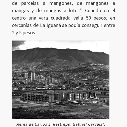
de parcelas a mangones, de mangones a
mangas y de mangas a lotes”. Cuando en el
centro una vara cuadrada valía 50 pesos, en
cercanías de La Iguaná se podía conseguir entre
2 y 5 pesos.
Aérea de Carlos E. Restrepo. Gabriel Carvajal,