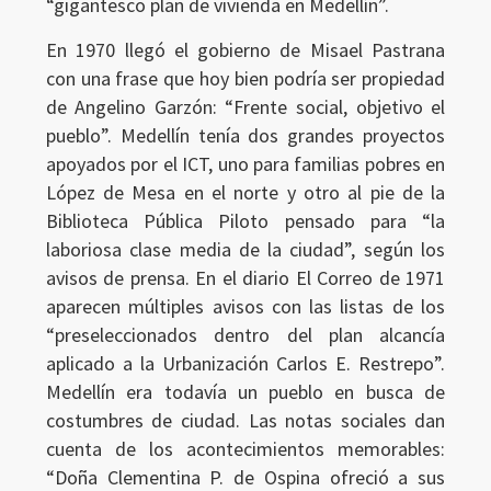
“gigantesco plan de vivienda en Medellín”.
En 1970 llegó el gobierno de Misael Pastrana
con una frase que hoy bien podría ser propiedad
Ingresar
de Angelino Garzón: “Frente social, objetivo el
pueblo”. Medellín tenía dos grandes proyectos
apoyados por el ICT, uno para familias pobres en
López de Mesa en el norte y otro al pie de la
Biblioteca Pública Piloto pensado para “la
laboriosa clase media de la ciudad”, según los
avisos de prensa. En el diario El Correo de 1971
aparecen múltiples avisos con las listas de los
“preseleccionados dentro del plan alcancía
aplicado a la Urbanización Carlos E. Restrepo”.
Medellín era todavía un pueblo en busca de
costumbres de ciudad. Las notas sociales dan
cuenta de los acontecimientos memorables:
“Doña Clementina P. de Ospina ofreció a sus