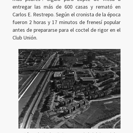
entregar las más de 600 casas y remató en
Carlos E. Restrepo. Según el cronista de la época
fueron 2 horas y 17 minutos de frenesí popular
antes de prepararse para el coctel de rigor en el
Club Unión.