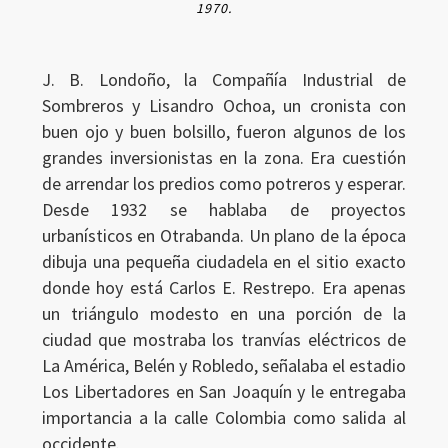
1970.
J. B. Londoño, la Compañía Industrial de
Sombreros y Lisandro Ochoa, un cronista con
buen ojo y buen bolsillo, fueron algunos de los
grandes inversionistas en la zona. Era cuestión
de arrendar los predios como potreros y esperar.
Desde 1932 se hablaba de proyectos
urbanísticos en Otrabanda. Un plano de la época
dibuja una pequeña ciudadela en el sitio exacto
donde hoy está Carlos E. Restrepo. Era apenas
un triángulo modesto en una porción de la
ciudad que mostraba los tranvías eléctricos de
La América, Belén y Robledo, señalaba el estadio
Los Libertadores en San Joaquín y le entregaba
importancia a la calle Colombia como salida al
occidente.