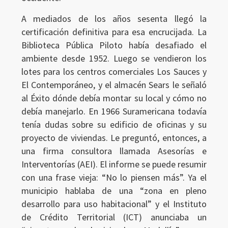
A mediados de los años sesenta llegó la
certificación definitiva para esa encrucijada. La
Biblioteca Pública Piloto había desafiado el
ambiente desde 1952. Luego se vendieron los
lotes para los centros comerciales Los Sauces y
El Contemporáneo, y el almacén Sears le señaló
al Éxito dónde debía montar su local y cómo no
debía manejarlo. En 1966 Suramericana todavía
tenía dudas sobre su edificio de oficinas y su
proyecto de viviendas. Le preguntó, entonces, a
una firma consultora llamada Asesorías e
Interventorías (AEI). El informe se puede resumir
con una frase vieja: “No lo piensen más”. Ya el
municipio hablaba de una “zona en pleno
desarrollo para uso habitacional” y el Instituto
de Crédito Territorial (ICT) anunciaba un