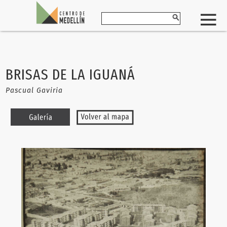
BRISAS DE LA IGUANÁ
Pascual Gaviria