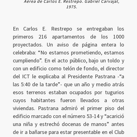
Aérea de Carlos E. Restrepo. Gabriel Carvajal,
1975.
En Carlos E. Restrepo se entregaban los
primeros 216 apartamentos de los 1000
proyectados. Un aviso de página entera lo
celebraba: “No estamos prometiendo, estamos
cumpliendo”. En el acto público, bajo un toldo y
con un edificio como telón de fondo, el director
del ICT le explicaba al Presidente Pastrana -“a
las 5:40 de la tarde”- que un año y medio atrás
esos terrenos estaban ocupados por tugurios
cuyos habitantes fueron llevados a otras
viviendas. Pastrana admiró el primer piso del
edificio marcado con el número 53-14 y “acarició
una niña y estrechó docenas de manos” antes
de ir a bañarse para estar presentable en el Club