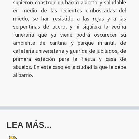
supieron construir un barrio abierto y saludable
en medio de las recientes emboscadas del
miedo, se han resistido a las rejas y a las
serpentinas de acero, y ni siquiera la vecina
funeraria que ya viene podrá oscurecer su
ambiente de cantina y parque infantil, de
cafetería universitaria y guarida de jubilados, de
primera estación para la fiesta y casa de
abuelos. En este caso es la ciudad la que le debe
al barrio.
LEA MÁS...