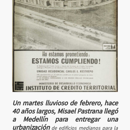
Un martes lluvioso de febrero, hace
40 años largos, Misael Pastrana llegó
a Medellín para entregar una
urbanización
de edificios medianos para la