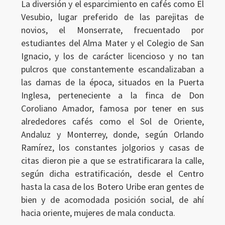
La diversión y el esparcimiento en cafés como El
Vesubio, lugar preferido de las parejitas de
novios, el Monserrate, frecuentado por
estudiantes del Alma Mater y el Colegio de San
Ignacio, y los de carácter licencioso y no tan
pulcros que constantemente escandalizaban a
las damas de la época, situados en la Puerta
Inglesa, perteneciente a la finca de Don
Coroliano Amador, famosa por tener en sus
alrededores cafés como el Sol de Oriente,
Andaluz y Monterrey, donde, según Orlando
Ramírez, los constantes jolgorios y casas de
citas dieron pie a que se estratificarara la calle,
según dicha estratificación, desde el Centro
hasta la casa de los Botero Uribe eran gentes de
bien y de acomodada posición social, de ahí
hacia oriente, mujeres de mala conducta.