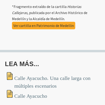
*Fragmento extraído de la cartilla
Historias
Callejeras
, publicada por el Archivo Histórico de
Medellín y la Alcaldía de Medellín.
Ver cartilla en Patrimonio de Medellin
LEA MÁS...
Calle Ayacucho. Una calle larga con
múltiples escenarios
Calle Ayacucho