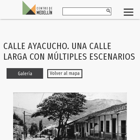
CALLE AYACUCHO. UNA CALLE
LARGA CON MÚLTIPLES ESCENARIOS