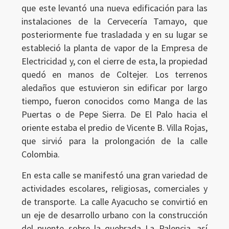
que este levantó una nueva edificación para las
instalaciones de la Cervecería Tamayo, que
posteriormente fue trasladada y en su lugar se
estableció la planta de vapor de la Empresa de
Electricidad y, con el cierre de esta, la propiedad
quedó en manos de Coltejer. Los terrenos
aledaños que estuvieron sin edificar por largo
tiempo, fueron conocidos como Manga de las
Puertas o de Pepe Sierra. De El Palo hacia el
oriente estaba el predio de Vicente B. Villa Rojas,
que sirvió para la prolongación de la calle
Colombia.
En esta calle se manifestó una gran variedad de
actividades escolares, religiosas, comerciales y
de transporte. La calle Ayacucho se convirtió en
un eje de desarrollo urbano con la construcción
del puente sobre la quebrada La Palencia, así