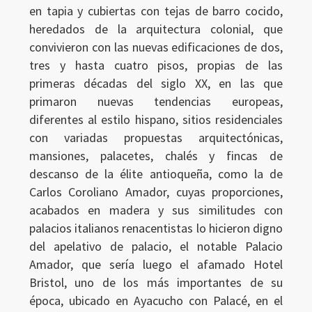
en tapia y cubiertas con tejas de barro cocido,
Ingresar
heredados de la arquitectura colonial, que
convivieron con las nuevas edificaciones de dos,
tres y hasta cuatro pisos, propias de las
primeras décadas del siglo XX, en las que
primaron nuevas tendencias europeas,
diferentes al estilo hispano, sitios residenciales
con variadas propuestas arquitectónicas,
mansiones, palacetes, chalés y fincas de
descanso de la élite antioqueña, como la de
Carlos Coroliano Amador, cuyas proporciones,
acabados en madera y sus similitudes con
palacios italianos renacentistas lo hicieron digno
del apelativo de palacio, el notable Palacio
Amador, que sería luego el afamado Hotel
Bristol, uno de los más importantes de su
época, ubicado en Ayacucho con Palacé, en el