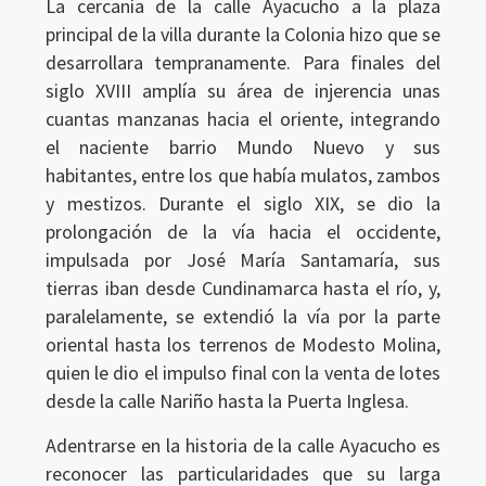
La cercanía de la calle Ayacucho a la plaza
principal de la villa durante la Colonia hizo que se
desarrollara tempranamente. Para finales del
siglo XVIII amplía su área de injerencia unas
cuantas manzanas hacia el oriente, integrando
el naciente barrio Mundo Nuevo y sus
habitantes, entre los que había mulatos, zambos
y mestizos. Durante el siglo XIX, se dio la
prolongación de la vía hacia el occidente,
impulsada por José María Santamaría, sus
tierras iban desde Cundinamarca hasta el río, y,
paralelamente, se extendió la vía por la parte
oriental hasta los terrenos de Modesto Molina,
quien le dio el impulso final con la venta de lotes
desde la calle Nariño hasta la Puerta Inglesa.
Adentrarse en la historia de la calle Ayacucho es
reconocer las particularidades que su larga