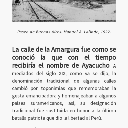
Paseo de Buenos Aires. Manuel A. Lalinde, 1922.
La calle de la Amargura fue como se
conoció la que con el tiempo
recibiría el nombre de Ayacucho
. A
mediados del siglo XIX, como ya se dijo, la
denominación tradicional de algunas calles
cambió por toponimias que rememoraban la
gesta emancipadora y homenajeaban a algunos
países suramericanos, así, su designación
tradicional fue sustituida en honor a la última
batalla patriota que dio la libertad al Perú.