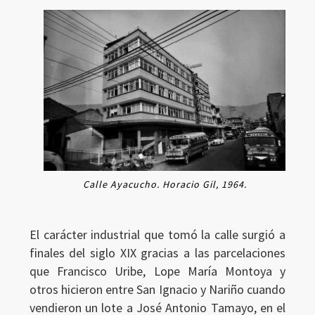
Calle Ayacucho. Horacio Gil, 1964.
El carácter industrial que tomó la calle surgió a
finales del siglo XIX gracias a las parcelaciones
que Francisco Uribe, Lope María Montoya y
otros hicieron entre San Ignacio y Nariño cuando
vendieron un lote a José Antonio Tamayo, en el