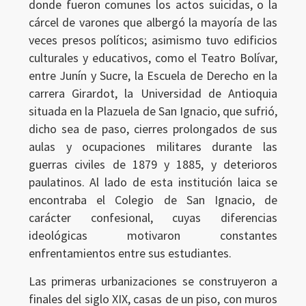
donde fueron comunes los actos suicidas, o la
cárcel de varones que albergó la mayoría de las
veces presos políticos; asimismo tuvo edificios
culturales y educativos, como el Teatro Bolívar,
entre Junín y Sucre, la Escuela de Derecho en la
carrera Girardot, la Universidad de Antioquia
situada en la Plazuela de San Ignacio, que sufrió,
dicho sea de paso, cierres prolongados de sus
aulas y ocupaciones militares durante las
guerras civiles de 1879 y 1885, y deterioros
paulatinos. Al lado de esta institución laica se
encontraba el Colegio de San Ignacio, de
carácter confesional, cuyas diferencias
ideológicas motivaron constantes
enfrentamientos entre sus estudiantes.
Las primeras urbanizaciones se construyeron a
finales del siglo XIX, casas de un piso, con muros