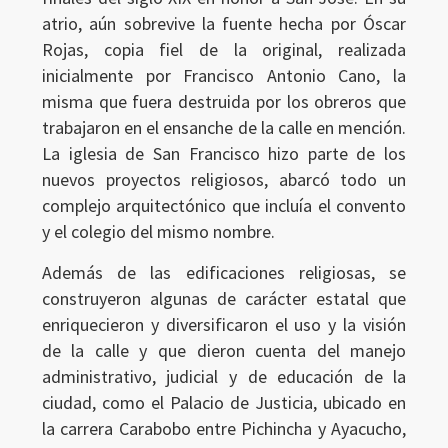
atrio, aún sobrevive la fuente hecha por Óscar
Rojas, copia fiel de la original, realizada
inicialmente por Francisco Antonio Cano, la
misma que fuera destruida por los obreros que
trabajaron en el ensanche de la calle en mención.
La iglesia de San Francisco hizo parte de los
nuevos proyectos religiosos, abarcó todo un
complejo arquitectónico que incluía el convento
y el colegio del mismo nombre.
Además de las edificaciones religiosas, se
construyeron algunas de carácter estatal que
enriquecieron y diversificaron el uso y la visión
de la calle y que dieron cuenta del manejo
administrativo, judicial y de educación de la
ciudad, como el Palacio de Justicia, ubicado en
la carrera Carabobo entre Pichincha y Ayacucho,