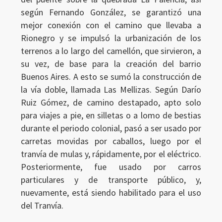
según Fernando González, se garantizó una
mejor conexión con el camino que llevaba a
Rionegro y se impulsó la urbanización de los
terrenos a lo largo del camellón, que sirvieron, a
su vez, de base para la creación del barrio
Buenos Aires. A esto se sumó la construcción de
la vía doble, llamada Las Mellizas. Según Darío
Ruiz Gómez, de camino destapado, apto solo
para viajes a pie, en silletas o a lomo de bestias
durante el periodo colonial, pasó a ser usado por
carretas movidas por caballos, luego por el
tranvía de mulas y, rápidamente, por el eléctrico.
Posteriormente, fue usado por carros
particulares y de transporte público, y,
nuevamente, está siendo habilitado para el uso
del Tranvía.