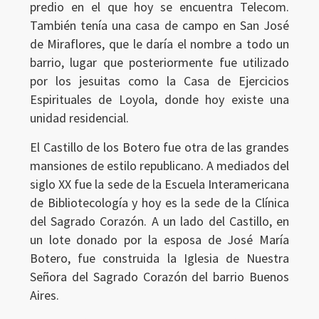
predio en el que hoy se encuentra Telecom.
También tenía una casa de campo en San José
de Miraflores, que le daría el nombre a todo un
barrio, lugar que posteriormente fue utilizado
por los jesuitas como la Casa de Ejercicios
Espirituales de Loyola, donde hoy existe una
unidad residencial.
El Castillo de los Botero fue otra de las grandes
mansiones de estilo republicano. A mediados del
siglo XX fue la sede de la Escuela Interamericana
de Bibliotecología y hoy es la sede de la Clínica
del Sagrado Corazón. A un lado del Castillo, en
un lote donado por la esposa de José María
Botero, fue construida la Iglesia de Nuestra
Señora del Sagrado Corazón del barrio Buenos
Aires.