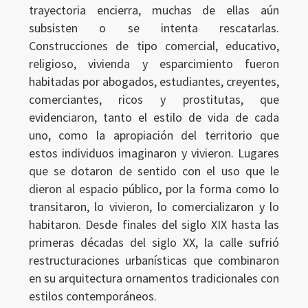
trayectoria encierra, muchas de ellas aún
subsisten o se intenta rescatarlas.
Construcciones de tipo comercial, educativo,
religioso, vivienda y esparcimiento fueron
habitadas por abogados, estudiantes, creyentes,
comerciantes, ricos y prostitutas, que
evidenciaron, tanto el estilo de vida de cada
uno, como la apropiación del territorio que
estos individuos imaginaron y vivieron. Lugares
que se dotaron de sentido con el uso que le
dieron al espacio público, por la forma como lo
transitaron, lo vivieron, lo comercializaron y lo
habitaron. Desde finales del siglo XIX hasta las
primeras décadas del siglo XX, la calle sufrió
restructuraciones urbanísticas que combinaron
en su arquitectura ornamentos tradicionales con
estilos contemporáneos.