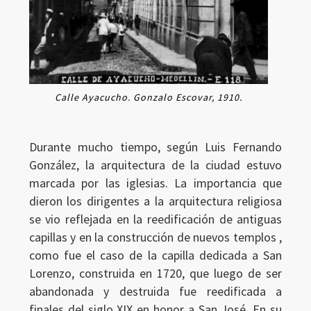
Calle Ayacucho. Gonzalo Escovar, 1910.
Durante mucho tiempo, según Luis Fernando
González, la arquitectura de la ciudad estuvo
marcada por las iglesias. La importancia que
dieron los dirigentes a la arquitectura religiosa
se vio reflejada en la reedificación de antiguas
capillas y en la construcción de nuevos templos ,
como fue el caso de la capilla dedicada a San
Lorenzo, construida en 1720, que luego de ser
abandonada y destruida fue reedificada a
finales del siglo XIX en honor a San José. En su