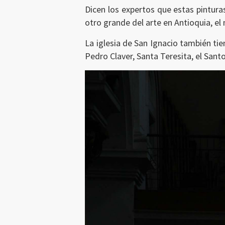
Dicen los expertos que estas pintura
otro grande del arte en Antioquia, e
La iglesia de San Ignacio también ti
Pedro Claver, Santa Teresita, el Santo