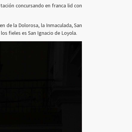
itación concursando en franca lid con
en de la Dolorosa, la Inmaculada, San
los fieles es San Ignacio de Loyola.