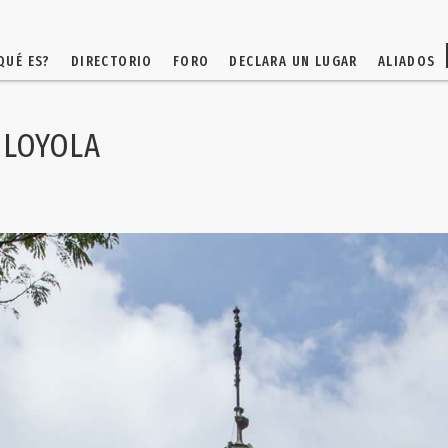
QUÉ ES?
DIRECTORIO
FORO
DECLARA UN LUGAR
ALIADOS
 LOYOLA