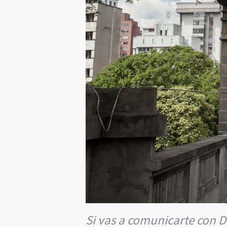
Si vas a comunicarte con Di