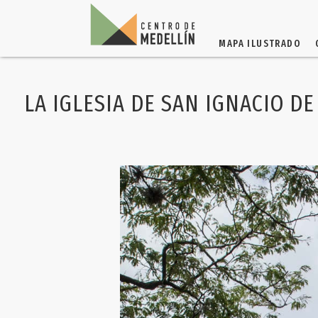
MAPA ILUSTRADO
LA IGLESIA DE SAN IGNACIO DE