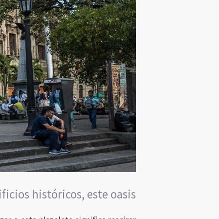
icios históricos, este oasis