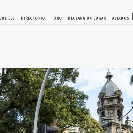
QUÉ ES?
DIRECTORIO
FORO
DECLARA UN LUGAR
ALIADOS