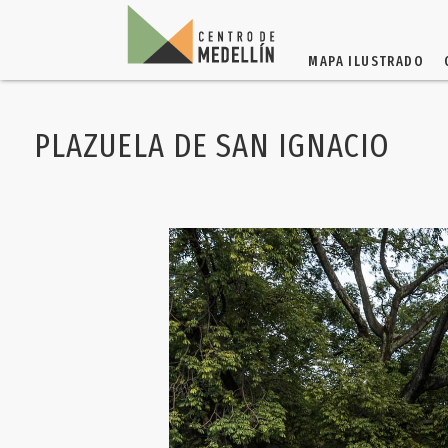
MAPA ILUSTRADO
PLAZUELA DE SAN IGNACIO