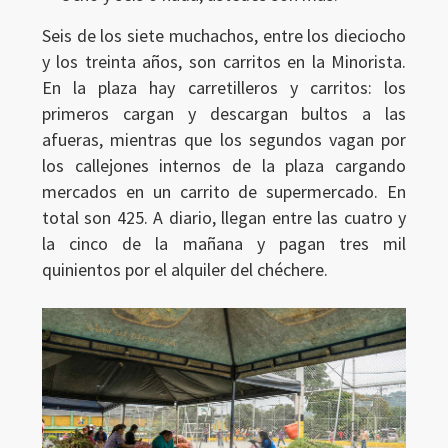
Seis de los siete muchachos, entre los dieciocho
y los treinta años, son carritos en la Minorista.
En la plaza hay carretilleros y carritos: los
primeros cargan y descargan bultos a las
afueras, mientras que los segundos vagan por
los callejones internos de la plaza cargando
mercados en un carrito de supermercado. En
total son 425. A diario, llegan entre las cuatro y
la cinco de la mañana y pagan tres mil
quinientos por el alquiler del chéchere.