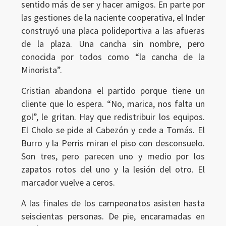
sentido más de ser y hacer amigos. En parte por
las gestiones de la naciente cooperativa, el Inder
construyó una placa polideportiva a las afueras
de la plaza. Una cancha sin nombre, pero
conocida por todos como “la cancha de la
Minorista”.
Cristian abandona el partido porque tiene un
cliente que lo espera. “No, marica, nos falta un
gol”, le gritan. Hay que redistribuir los equipos.
El Cholo se pide al Cabezón y cede a Tomás. El
Burro y la Perris miran el piso con desconsuelo.
Son tres, pero parecen uno y medio por los
zapatos rotos del uno y la lesión del otro. El
marcador vuelve a ceros.
A las finales de los campeonatos asisten hasta
seiscientas personas. De pie, encaramadas en