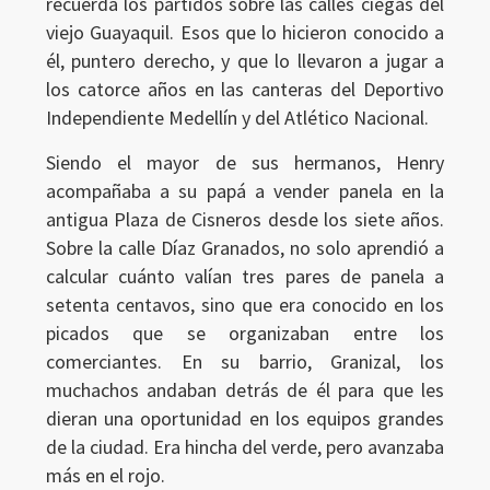
recuerda los partidos sobre las calles ciegas del
viejo Guayaquil. Esos que lo hicieron conocido a
él, puntero derecho, y que lo llevaron a jugar a
los catorce años en las canteras del Deportivo
Independiente Medellín y del Atlético Nacional.
Siendo el mayor de sus hermanos, Henry
acompañaba a su papá a vender panela en la
antigua Plaza de Cisneros desde los siete años.
Sobre la calle Díaz Granados, no solo aprendió a
calcular cuánto valían tres pares de panela a
setenta centavos, sino que era conocido en los
picados que se organizaban entre los
comerciantes. En su barrio, Granizal, los
muchachos andaban detrás de él para que les
dieran una oportunidad en los equipos grandes
de la ciudad. Era hincha del verde, pero avanzaba
más en el rojo.