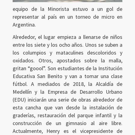
equipo de la Minorista estuvo a un gol de
representar al país en un torneo de micro en
Argentina.
Alrededor, el lugar empieza a llenarse de niños
entre los siete y los ocho años. Unos se suben a
los columpios y mataculines descoloridos y
oxidados. Otros, apostados sobre la malla,
gritan “goool”. Son estudiantes de la Institución
Educativa San Benito y van a tomar una clase
fútbol. A mediados de 2018, la Alcaldía de
Medellín y la Empresa de Desarrollo Urbano
(EDU) iniciarán una serie de obras alrededor de
esta cancha que van desde la instalación de
graderías, restauración del parque infantil y la
construcción de un gimnasio al aire libre.
Actualmente, Henry es el vicepresidente de