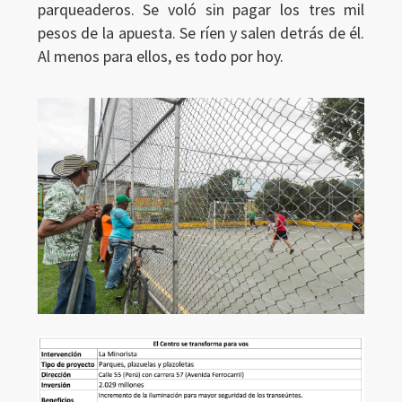
parqueaderos. Se voló sin pagar los tres mil
pesos de la apuesta. Se ríen y salen detrás de él.
Al menos para ellos, es todo por hoy.