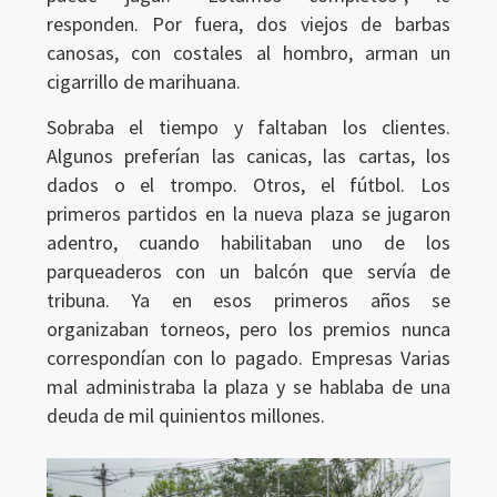
responden. Por fuera, dos viejos de barbas
canosas, con costales al hombro, arman un
cigarrillo de marihuana.
Sobraba el tiempo y faltaban los clientes.
Algunos preferían las canicas, las cartas, los
dados o el trompo. Otros, el fútbol. Los
primeros partidos en la nueva plaza se jugaron
Ingresar
adentro, cuando habilitaban uno de los
parqueaderos con un balcón que servía de
tribuna. Ya en esos primeros años se
organizaban torneos, pero los premios nunca
correspondían con lo pagado. Empresas Varias
mal administraba la plaza y se hablaba de una
deuda de mil quinientos millones.