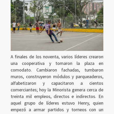
A finales de los noventa, varios líderes crearon
una cooperativa y tomaron la plaza en
comodato. Cambiaron fachadas, tumbaron
muros, construyeron módulos y parqueaderos,
alfabetizaron y capacitaron a cientos
comerciantes; hoy la Minorista genera cerca de
treinta mil empleos, directos e indirectos. En
aquel grupo de líderes estuvo Henry, quien
empezó a armar partidos y torneos con un