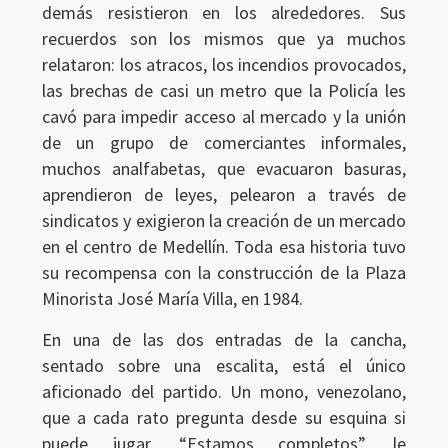
demás resistieron en los alrededores. Sus
recuerdos son los mismos que ya muchos
relataron: los atracos, los incendios provocados,
las brechas de casi un metro que la Policía les
cavó para impedir acceso al mercado y la unión
de un grupo de comerciantes informales,
muchos analfabetas, que evacuaron basuras,
aprendieron de leyes, pelearon a través de
sindicatos y exigieron la creación de un mercado
en el centro de Medellín. Toda esa historia tuvo
su recompensa con la construcción de la Plaza
Minorista José María Villa, en 1984.
En una de las dos entradas de la cancha,
sentado sobre una escalita, está el único
aficionado del partido. Un mono, venezolano,
que a cada rato pregunta desde su esquina si
puede jugar. “Estamos completos”, le