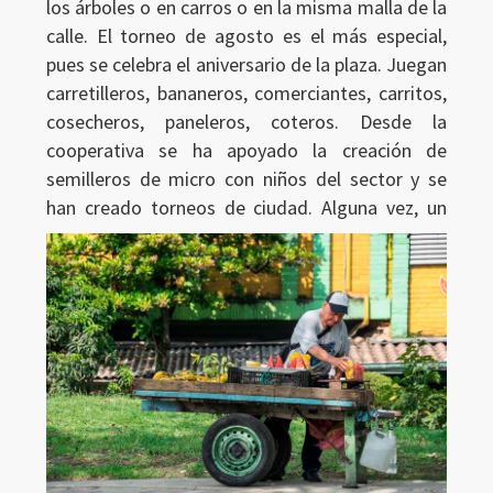
los árboles o en carros o en la misma malla de la
calle. El torneo de agosto es el más especial,
pues se celebra el aniversario de la plaza. Juegan
carretilleros, bananeros, comerciantes, carritos,
cosecheros, paneleros, coteros. Desde la
cooperativa se ha apoyado la creación de
semilleros de micro con niños del sector y se
han creado torneos de ciudad.
Alguna vez, un