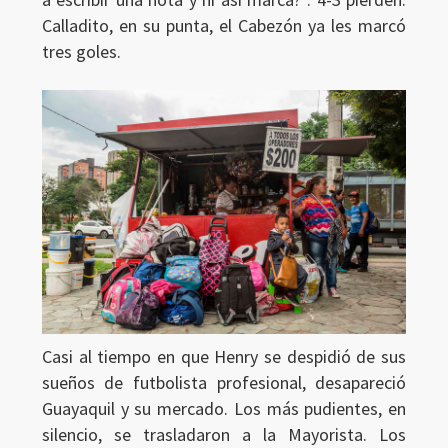
Calladito, en su punta, el Cabezón ya les marcó
tres goles.
Casi al tiempo en que Henry se despidió de sus
sueños de futbolista profesional, desapareció
Guayaquil y su mercado. Los más pudientes, en
silencio, se trasladaron a la Mayorista. Los