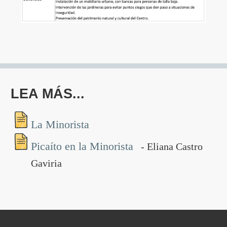
LEA MÁS...
La Minorista
Picaíto en la Minorista
- Eliana Castro
Gaviria