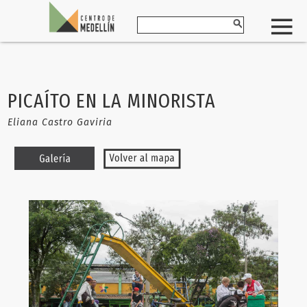
PICAÍTO EN LA MINORISTA
Eliana Castro Gaviria