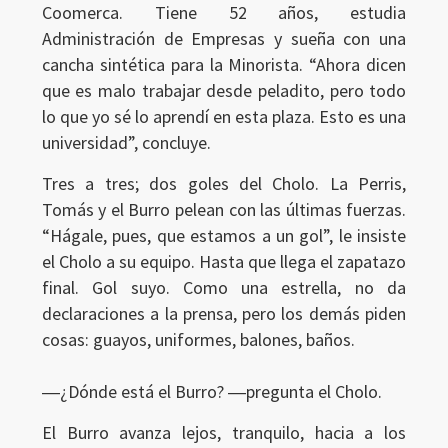
Coomerca. Tiene 52 años, estudia
Administración de Empresas y sueña con una
cancha sintética para la Minorista. “Ahora dicen
que es malo trabajar desde peladito, pero todo
lo que yo sé lo aprendí en esta plaza. Esto es una
universidad”, concluye.
Tres a tres; dos goles del Cholo. La Perris,
Tomás y el Burro pelean con las últimas fuerzas.
“Hágale, pues, que estamos a un gol”, le insiste
el Cholo a su equipo. Hasta que llega el zapatazo
final. Gol suyo. Como una estrella, no da
declaraciones a la prensa, pero los demás piden
cosas: guayos, uniformes, balones, baños.
―¿Dónde está el Burro? ―pregunta el Cholo.
El Burro avanza lejos, tranquilo, hacia a los