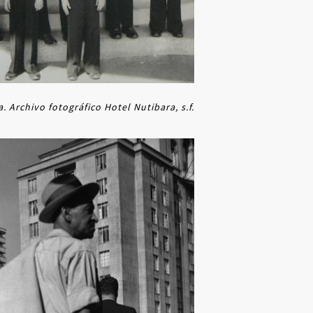
 Archivo fotográfico Hotel Nutibara, s.f.