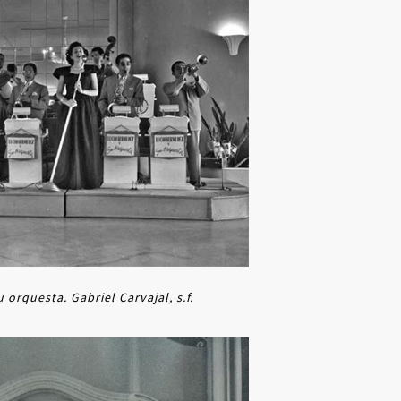
orquesta. Gabriel Carvajal, s.f.