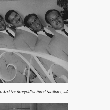
. Archivo fotográfico Hotel Nutibara, s.f.