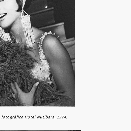
 fotográfico Hotel Nutibara, 1974.