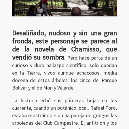
Desaliñado, nudoso y sin una gran
fronda, este personaje se parece al
de la novela de Chamisso, que
vendió su sombra
. Pero hace parte de un
curioso y duro hallazgo científico: solo quedan
en la Tierra, vivos aunque achacosos, media
docena de estos árboles: los cinco del Parque
Bolívar y el de Mon y Velarde.
La historia echó sus primeras hojas en los
cuarenta, cuando un botánico local, Rafael Toro,
estaba mostrándole a una pareja de gringos las
arboledas del Club Campestre. El anfitrión y los