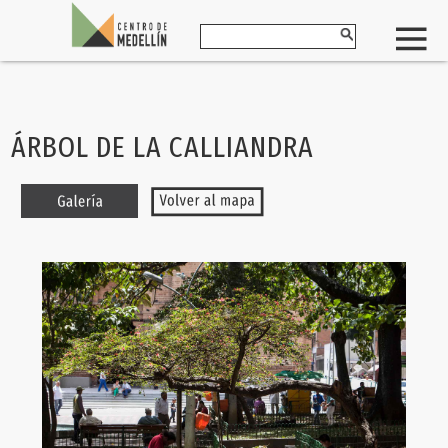
ÁRBOL DE LA CALLIANDRA