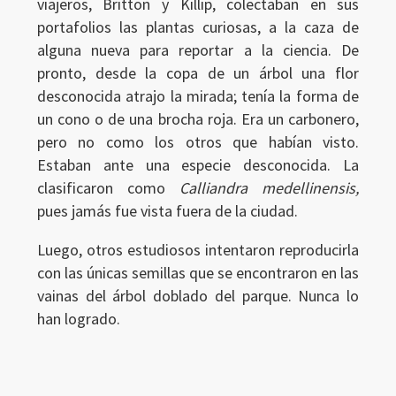
viajeros, Britton y Killip, colectaban en sus
portafolios las plantas curiosas, a la caza de
alguna nueva para reportar a la ciencia. De
pronto, desde la copa de un árbol una flor
desconocida atrajo la mirada; tenía la forma de
un cono o de una brocha roja. Era un carbonero,
pero no como los otros que habían visto.
Ingresar
Estaban ante una especie desconocida. La
clasificaron como
Calliandra medellinensis,
pues jamás fue vista fuera de la ciudad.
Luego, otros estudiosos intentaron reproducirla
con las únicas semillas que se encontraron en las
vainas del árbol doblado del parque. Nunca lo
han logrado.