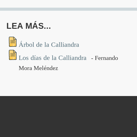
LEA MÁS...
Árbol de la Calliandra
Los días de la Calliandra
- Fernando
Mora Meléndez