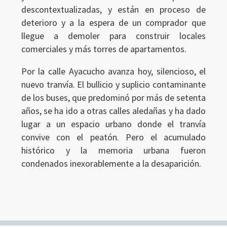
descontextualizadas, y están en proceso de
deterioro y a la espera de un comprador que
llegue a demoler para construir locales
comerciales y más torres de apartamentos.
Por la calle Ayacucho avanza hoy, silencioso, el
Ingresar
nuevo tranvía. El bullicio y suplicio contaminante
de los buses, que predominó por más de setenta
años, se ha ido a otras calles aledañas y ha dado
lugar a un espacio urbano donde el tranvía
convive con el peatón. Pero el acumulado
histórico y la memoria urbana fueron
condenados inexorablemente a la desaparición.