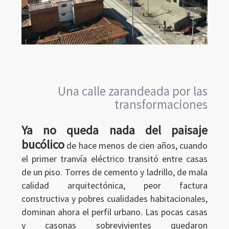
Una calle zarandeada por las
transformaciones
Ya no queda nada del paisaje
bucólico
de hace menos de cien años, cuando
el primer tranvía eléctrico transitó entre casas
de un piso. Torres de cemento y ladrillo, de mala
calidad arquitectónica, peor factura
constructiva y pobres cualidades habitacionales,
dominan ahora el perfil urbano. Las pocas casas
y casonas sobrevivientes quedaron