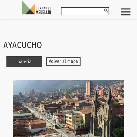
AYACUCHO