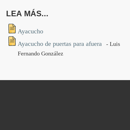
LEA MÁS...
Ayacucho
Ayacucho de puertas para afuera
- Luis
Fernando González