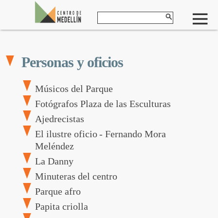
Personas y oficios
Músicos del Parque
Fotógrafos Plaza de las Esculturas
Ajedrecistas
El ilustre oficio
- Fernando Mora
Meléndez
La Danny
Minuteras del centro
Parque afro
Papita criolla