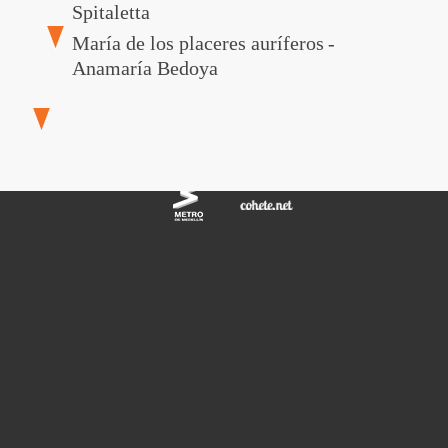
Spitaletta
María de los placeres auríferos
-
Anamaría Bedoya