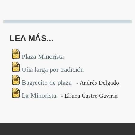
LEA MÁS...
Plaza Minorista
Uña larga por tradición
Bagrecito de plaza
- Andrés Delgado
La Minorista
- Eliana Castro Gaviria