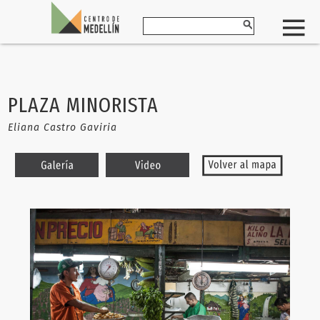
PLAZA MINORISTA
Eliana Castro Gaviria