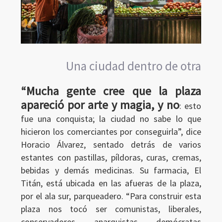
Una ciudad dentro de otra
“Mucha gente cree que la plaza
apareció por arte y magia, y no
: esto
fue una conquista; la ciudad no sabe lo que
hicieron los comerciantes por conseguirla”, dice
Horacio Álvarez, sentado detrás de varios
estantes con pastillas, píldoras, curas, cremas,
bebidas y demás medicinas. Su farmacia, El
Titán, está ubicada en las afueras de la plaza,
por el ala sur, parqueadero. “Para construir esta
plaza nos tocó ser comunistas, liberales,
conservadores, anarquistas, demócratas