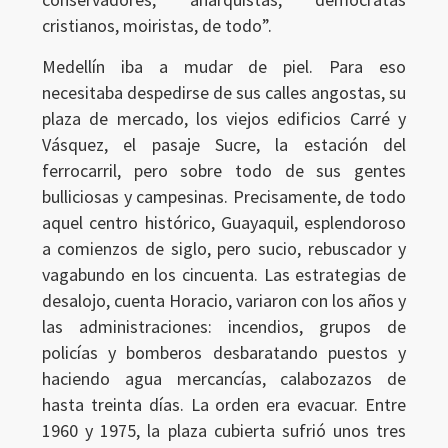
cristianos, moiristas, de todo”.
Medellín iba a mudar de piel. Para eso
necesitaba despedirse de sus calles angostas, su
plaza de mercado, los viejos edificios Carré y
Vásquez, el pasaje Sucre, la estación del
ferrocarril, pero sobre todo de sus gentes
bulliciosas y campesinas. Precisamente, de todo
aquel centro histórico, Guayaquil, esplendoroso
a comienzos de siglo, pero sucio, rebuscador y
vagabundo en los cincuenta. Las estrategias de
desalojo, cuenta Horacio, variaron con los años y
las administraciones: incendios, grupos de
policías y bomberos desbaratando puestos y
haciendo agua mercancías, calabozazos de
hasta treinta días. La orden era evacuar. Entre
1960 y 1975, la plaza cubierta sufrió unos tres
Ingresar