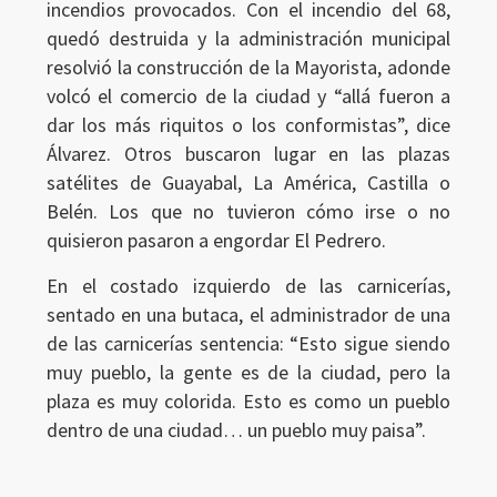
incendios provocados. Con el incendio del 68,
quedó destruida y la administración municipal
resolvió la construcción de la Mayorista, adonde
volcó el comercio de la ciudad y “allá fueron a
dar los más riquitos o los conformistas”, dice
Álvarez. Otros buscaron lugar en las plazas
satélites de Guayabal, La América, Castilla o
Belén. Los que no tuvieron cómo irse o no
quisieron pasaron a engordar El Pedrero.
En el costado izquierdo de las carnicerías,
sentado en una butaca, el administrador de una
de las carnicerías sentencia: “Esto sigue siendo
muy pueblo, la gente es de la ciudad, pero la
plaza es muy colorida. Esto es como un pueblo
dentro de una ciudad… un pueblo muy paisa”.