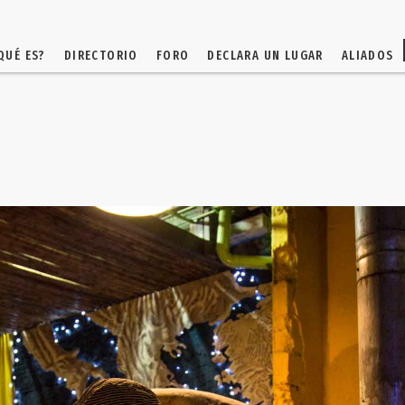
QUÉ ES?
DIRECTORIO
FORO
DECLARA UN LUGAR
ALIADOS