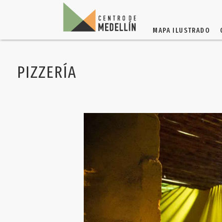
MAPA ILUSTRADO
PIZZERÍA