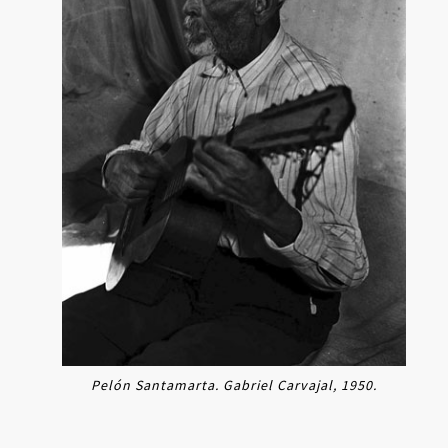
Ingresar
Pelón Santamarta. Gabriel Carvajal, 1950.