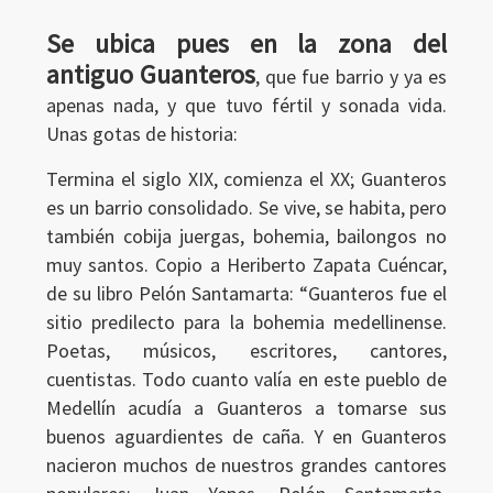
Se ubica pues en la zona del
antiguo Guanteros
, que fue barrio y ya es
apenas nada, y que tuvo fértil y sonada vida.
Unas gotas de historia:
Termina el siglo XIX, comienza el XX; Guanteros
es un barrio consolidado. Se vive, se habita, pero
también cobija juergas, bohemia, bailongos no
muy santos. Copio a Heriberto Zapata Cuéncar,
de su libro Pelón Santamarta: “Guanteros fue el
sitio predilecto para la bohemia medellinense.
Poetas, músicos, escritores, cantores,
cuentistas. Todo cuanto valía en este pueblo de
Medellín acudía a Guanteros a tomarse sus
buenos aguardientes de caña. Y en Guanteros
nacieron muchos de nuestros grandes cantores