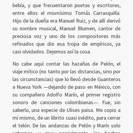
bebía, y que frecuentaron poetas y escritores,
entre ellos el mismísimo Tomás Carrasquilla.
Hijo de la dueña era Manuel Ruiz, y de allí derivó
su nombre musical, Manuel Blumen, cantor de
preciosa voz y uno de los compositores más
refinados que dio esa tropa de empíricos, ya
casi olvidados. Dejemos así la cosa.
No cabe aquí contar las hazañas de Pelón, el
viaje mítico (no tanto por las distancias, sino por
las circunstancias) que lo llevó desde Guanteros
a Nueva York —dejando de paso en México, con
su compañero Adolfo Marín, el primer registro
sonoro de canciones colombianas—. Fue, sin
saberlo, una especie de Ulises paisa. Me copio a
mí mismo, de un librito cuasi inédito, para cerrar
el telón: De las andanzas de Pelón y Marín solo