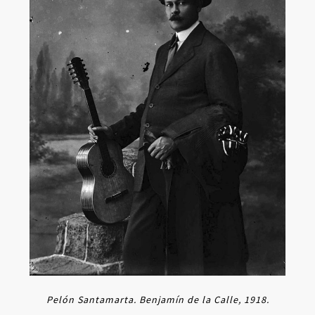
Pelón Santamarta. Benjamín de la Calle, 1918.