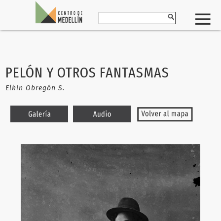
PELÓN Y OTROS FANTASMAS
Elkin Obregón S.