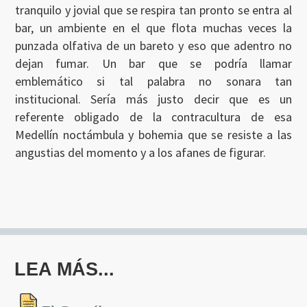
tranquilo y jovial que se respira tan pronto se entra al
bar, un ambiente en el que flota muchas veces la
punzada olfativa de un bareto y eso que adentro no
dejan fumar. Un bar que se podría llamar
emblemático si tal palabra no sonara tan
institucional. Sería más justo decir que es un
referente obligado de la contracultura de esa
Medellín noctámbula y bohemia que se resiste a las
angustias del momento y a los afanes de figurar.
LEA MÁS...