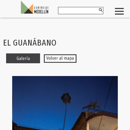
EL GUANÁBANO