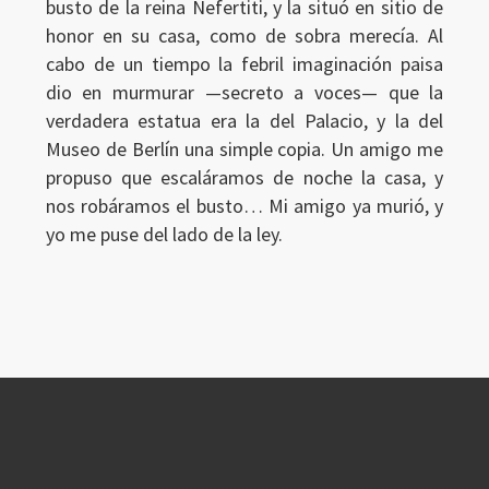
busto de la reina Nefertiti, y la situó en sitio de
honor en su casa, como de sobra merecía. Al
cabo de un tiempo la febril imaginación paisa
dio en murmurar —secreto a voces— que la
verdadera estatua era la del Palacio, y la del
Museo de Berlín una simple copia. Un amigo me
propuso que escaláramos de noche la casa, y
nos robáramos el busto… Mi amigo ya murió, y
yo me puse del lado de la ley.