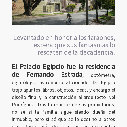
Levantado en honor a los faraones,
espera que sus fantasmas lo
rescaten de la decadencia.
El Palacio Egipcio fue la residencia
de Fernando Estrada
, optómetra,
egiptólogo, astrónomo aficionado. De Egipto
trajo apuntes, libros, objetos, ideas, y encargó el
diseño final y la construcción al arquitecto Nel
Rodríguez. Tras la muerte de sus propietarios,
no sé si la familia sigue siendo dueña del
inmueble, pero sí sé que se le destinó a otros
usos: fue galería de arte, restaurante, centro