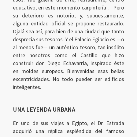
educativo, en este momento carpintería… Pero
su deterioro es notorio, y, supuestamente,
alguna entidad oficial se propone restaurarlo.
Ojalá sea así, para bien de una ciudad que tanto
desprecia sus tesoros. Y el Palacio Egipcio es —o
al menos fue— un auténtico tesoro, tan insólito
entre nosotros como el Castillo que hizo
Ingresar
construir don Diego Echavarría, inspirado éste
en moldes europeos. Bienvenidas esas bellas
excentricidades. No todo pueden ser edificios
inteligentes.
UNA LEYENDA URBANA
En uno de sus viajes a Egipto, el Dr. Estrada
adquirió una réplica espléndida del famoso