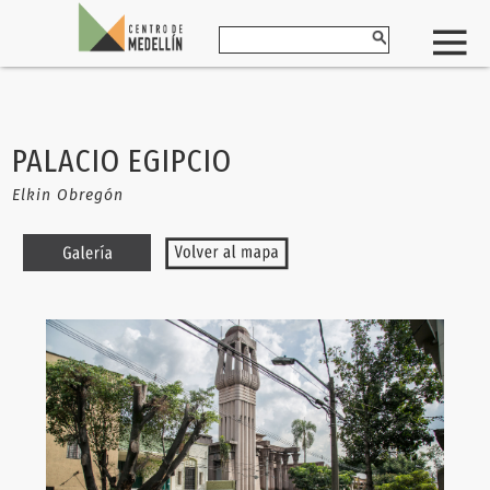
PALACIO EGIPCIO
Elkin Obregón