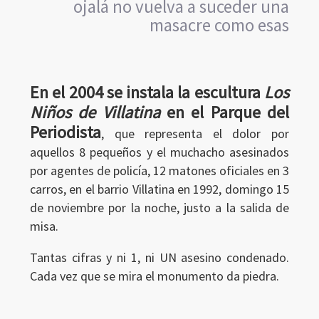
ojalá no vuelva a suceder una
masacre como esas
En el 2004 se instala la escultura
Los
Niños de Villatina
en el Parque del
Periodista
Ingresar
, que representa el dolor por
aquellos 8 pequeños y el muchacho asesinados
por agentes de policía, 12 matones oficiales en 3
carros, en el barrio Villatina en 1992, domingo 15
de noviembre por la noche, justo a la salida de
misa.
Tantas cifras y ni 1, ni UN asesino condenado.
Cada vez que se mira el monumento da piedra.