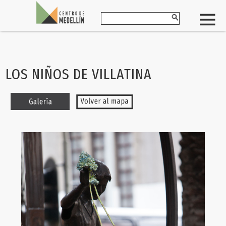
LOS NIÑOS DE VILLATINA