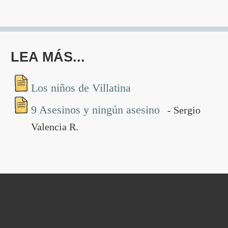
LEA MÁS...
Los niños de Villatina
9 Asesinos y ningún asesino
- Sergio
Valencia R.