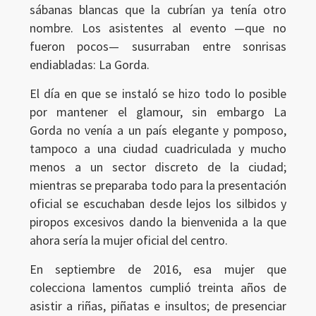
sábanas blancas que la cubrían ya tenía otro
nombre. Los asistentes al evento —que no
fueron pocos— susurraban entre sonrisas
endiabladas: La Gorda.
El día en que se instaló se hizo todo lo posible
por mantener el glamour, sin embargo La
Gorda no venía a un país elegante y pomposo,
tampoco a una ciudad cuadriculada y mucho
menos a un sector discreto de la ciudad;
mientras se preparaba todo para la presentación
oficial se escuchaban desde lejos los silbidos y
piropos excesivos dando la bienvenida a la que
Ingresar
ahora sería la mujer oficial del centro.
En septiembre de 2016, esa mujer que
colecciona lamentos cumplió treinta años de
asistir a riñas, piñatas e insultos; de presenciar