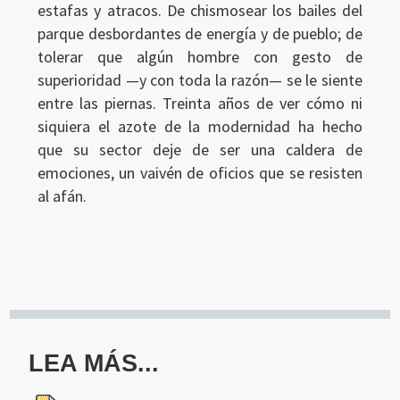
estafas y atracos. De chismosear los bailes del
parque desbordantes de energía y de pueblo; de
tolerar que algún hombre con gesto de
superioridad —y con toda la razón— se le siente
entre las piernas. Treinta años de ver cómo ni
siquiera el azote de la modernidad ha hecho
que su sector deje de ser una caldera de
emociones, un vaivén de oficios que se resisten
al afán.
LEA MÁS...