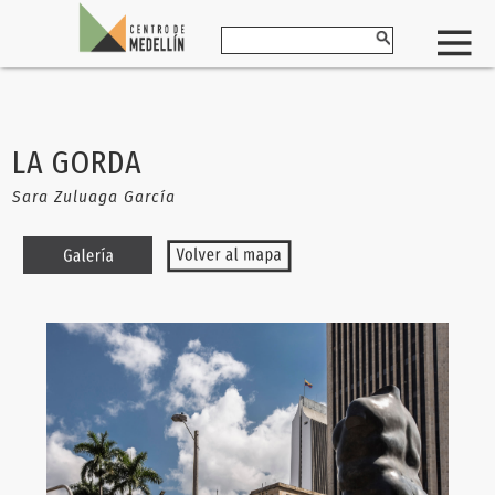
LA GORDA
Sara Zuluaga García