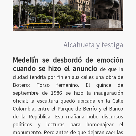
Alcahueta y testiga
Medellín se desbordó de emoción
cuando se hizo el anuncio
de que la
ciudad tendría por fin en sus calles una obra de
Botero: Torso femenino. El quince de
septiembre de 1986 se hizo la inauguración
oficial; la escultura quedó ubicada en la Calle
Colombia, entre el Parque de Berrío y el Banco
de la República. Esa mañana hubo discursos
políticos y lecturas para homenajear el
monumento. Pero antes de que dejaran caer las