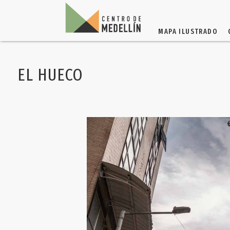
MAPA ILUSTRADO
EL HUECO