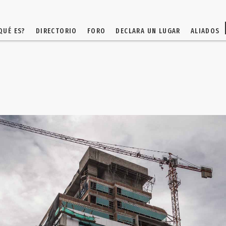
QUÉ ES?
DIRECTORIO
FORO
DECLARA UN LUGAR
ALIADOS