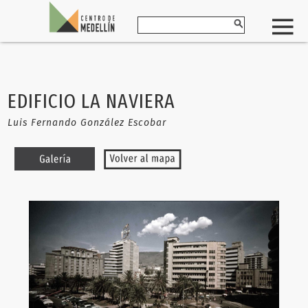
EDIFICIO LA NAVIERA
Luis Fernando González Escobar