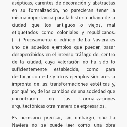
asépticas, carentes de decoración y abstractas
en su formalización, no parecieran tener la
misma importancia para la historia urbana de la
ciudad que los antiguos o viejos, mal
etiquetados como coloniales y republicanos.
(…) Precisamente el edificio de La Naviera es
uno de aquellos ejemplos que pueden pasar
desapercibidos en el intenso tráfago del centro
de la ciudad, cuya valoración no ha sido lo
suficientemente establecida, como para
destacar con este y otros ejemplos similares la
impronta de las transformaciones estéticas y,
por qué no, de los cambios de una sociedad que
encontraron en las formalizaciones
arquitectónicas otra manera de expresarlos.
Es necesario precisar, sin embargo, que La
Naviera no se puede leer como una obra