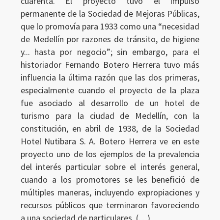
cuarenta. El proyecto tuvo el impulso
permanente de la Sociedad de Mejoras Públicas,
que lo promovía para 1933 como una “necesidad
de Medellín por razones de tránsito, de higiene
y... hasta por negocio”; sin embargo, para el
historiador Fernando Botero Herrera tuvo más
influencia la última razón que las dos primeras,
especialmente cuando el proyecto de la plaza
fue asociado al desarrollo de un hotel de
turismo para la ciudad de Medellín, con la
constitución, en abril de 1938, de la Sociedad
Hotel Nutibara S. A. Botero Herrera ve en este
proyecto uno de los ejemplos de la prevalencia
del interés particular sobre el interés general,
cuando a los promotores se les benefició de
múltiples maneras, incluyendo expropiaciones y
recursos públicos que terminaron favoreciendo
a una sociedad de particulares. (…)