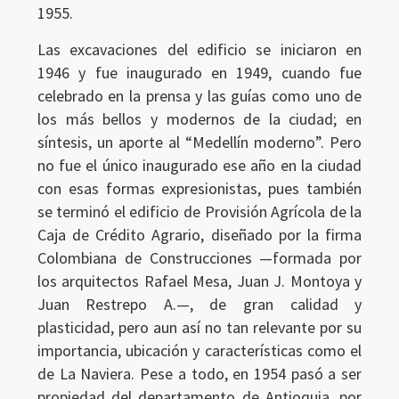
1955.
Las excavaciones del edificio se iniciaron en
1946 y fue inaugurado en 1949, cuando fue
celebrado en la prensa y las guías como uno de
los más bellos y modernos de la ciudad; en
síntesis, un aporte al “Medellín moderno”. Pero
no fue el único inaugurado ese año en la ciudad
con esas formas expresionistas, pues también
se terminó el edificio de Provisión Agrícola de la
Caja de Crédito Agrario, diseñado por la firma
Colombiana de Construcciones —formada por
los arquitectos Rafael Mesa, Juan J. Montoya y
Juan Restrepo A.—, de gran calidad y
plasticidad, pero aun así no tan relevante por su
importancia, ubicación y características como el
de La Naviera. Pese a todo, en 1954 pasó a ser
propiedad del departamento de Antioquia, por