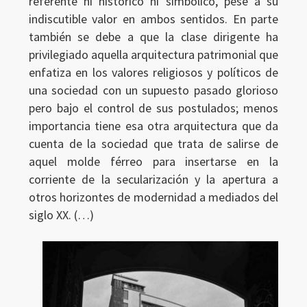
referente ni histórico ni simbólico, pese a su
indiscutible valor en ambos sentidos. En parte
también se debe a que la clase dirigente ha
privilegiado aquella arquitectura patrimonial que
enfatiza en los valores religiosos y políticos de
una sociedad con un supuesto pasado glorioso
pero bajo el control de sus postulados; menos
importancia tiene esa otra arquitectura que da
cuenta de la sociedad que trata de salirse de
aquel molde férreo para insertarse en la
corriente de la secularización y la apertura a
otros horizontes de modernidad a mediados del
siglo XX. (…)