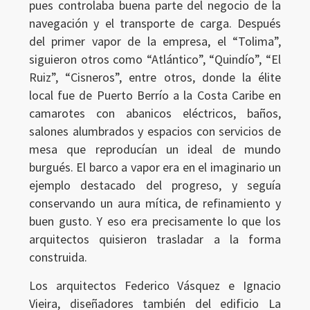
pues controlaba buena parte del negocio de la
navegación y el transporte de carga. Después
del primer vapor de la empresa, el “Tolima”,
siguieron otros como “Atlántico”, “Quindío”, “El
Ruiz”, “Cisneros”, entre otros, donde la élite
local fue de Puerto Berrío a la Costa Caribe en
camarotes con abanicos eléctricos, baños,
salones alumbrados y espacios con servicios de
mesa que reproducían un ideal de mundo
burgués. El barco a vapor era en el imaginario un
ejemplo destacado del progreso, y seguía
conservando un aura mítica, de refinamiento y
buen gusto. Y eso era precisamente lo que los
arquitectos quisieron trasladar a la forma
construida.
Los arquitectos Federico Vásquez e Ignacio
Vieira, diseñadores también del edificio La