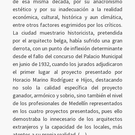
de esa misma década, por su anacronismo
estético y por su inadecuación a la realidad
económica, cultural, histórica y aun climática,
entre otros factores esgrimidos por los críticos.
La ciudad muestrario historicista, pretendida
por el arquitecto belga, había sufrido una gran
derrota, con un punto de inflexión determinante
desde el fallo del concurso del Palacio Municipal
en junio de 1932, cuando los jurados adjudicaron
el primer lugar al proyecto presentado por
Horacio Marino Rodríguez e Hijos, destacando
no solo la calidad específica del proyecto
ganador, armónico y sobrio, sino también el nivel
de los profesionales de Medellín representados
en los cuatro proyectos presentados, pues ello
demostraba lo innecesario de los arquitectos
extranjeros y la capacidad de los locales, más
atentos a su propia realidad. (…)