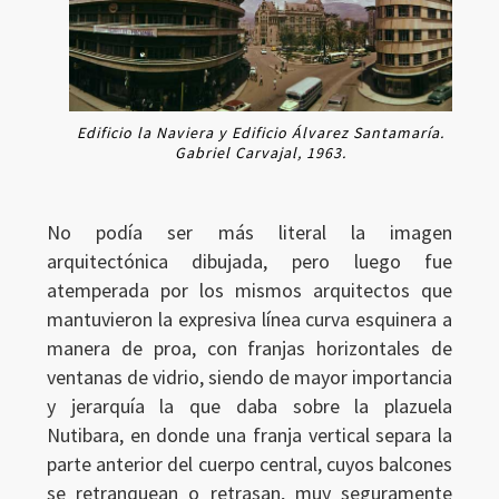
Edificio la Naviera y Edificio Álvarez Santamaría.
Gabriel Carvajal, 1963.
No podía ser más literal la imagen
arquitectónica dibujada, pero luego fue
atemperada por los mismos arquitectos que
mantuvieron la expresiva línea curva esquinera a
manera de proa, con franjas horizontales de
ventanas de vidrio, siendo de mayor importancia
y jerarquía la que daba sobre la plazuela
Nutibara, en donde una franja vertical separa la
parte anterior del cuerpo central, cuyos balcones
se retranquean o retrasan, muy seguramente