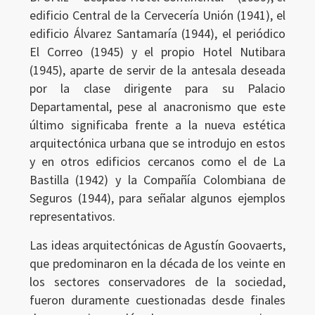
edificio Central de la Cervecería Unión (1941), el
Ingresar
edificio Álvarez Santamaría (1944), el periódico
El Correo (1945) y el propio Hotel Nutibara
(1945), aparte de servir de la antesala deseada
por la clase dirigente para su Palacio
Departamental, pese al anacronismo que este
último significaba frente a la nueva estética
arquitectónica urbana que se introdujo en estos
y en otros edificios cercanos como el de La
Bastilla (1942) y la Compañía Colombiana de
Seguros (1944), para señalar algunos ejemplos
representativos.
Las ideas arquitectónicas de Agustín Goovaerts,
que predominaron en la década de los veinte en
los sectores conservadores de la sociedad,
fueron duramente cuestionadas desde finales