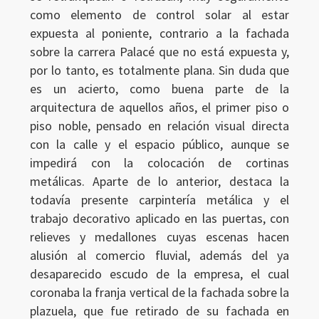
como elemento de control solar al estar
expuesta al poniente, contrario a la fachada
sobre la carrera Palacé que no está expuesta y,
por lo tanto, es totalmente plana. Sin duda que
es un acierto, como buena parte de la
arquitectura de aquellos años, el primer piso o
piso noble, pensado en relación visual directa
con la calle y el espacio público, aunque se
impedirá con la colocación de cortinas
metálicas. Aparte de lo anterior, destaca la
todavía presente carpintería metálica y el
trabajo decorativo aplicado en las puertas, con
relieves y medallones cuyas escenas hacen
alusión al comercio fluvial, además del ya
desaparecido escudo de la empresa, el cual
coronaba la franja vertical de la fachada sobre la
plazuela, que fue retirado de su fachada en