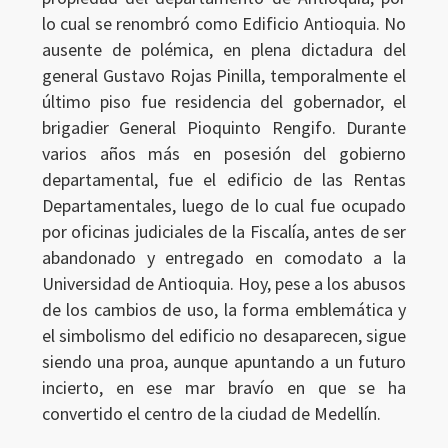
lo cual se renombró como Edificio Antioquia. No
ausente de polémica, en plena dictadura del
general Gustavo Rojas Pinilla, temporalmente el
último piso fue residencia del gobernador, el
brigadier General Pioquinto Rengifo. Durante
varios años más en posesión del gobierno
departamental, fue el edificio de las Rentas
Departamentales, luego de lo cual fue ocupado
por oficinas judiciales de la Fiscalía, antes de ser
abandonado y entregado en comodato a la
Universidad de Antioquia. Hoy, pese a los abusos
de los cambios de uso, la forma emblemática y
el simbolismo del edificio no desaparecen, sigue
siendo una proa, aunque apuntando a un futuro
incierto, en ese mar bravío en que se ha
convertido el centro de la ciudad de Medellín.