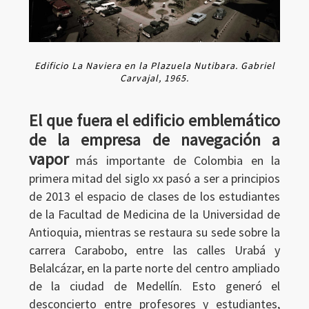
Edificio La Naviera en la Plazuela Nutibara. Gabriel
Carvajal, 1965.
El que fuera el edificio emblemático
de la empresa de navegación a
vapor
más importante de Colombia en la
primera mitad del siglo xx pasó a ser a principios
de 2013 el espacio de clases de los estudiantes
de la Facultad de Medicina de la Universidad de
Antioquia, mientras se restaura su sede sobre la
carrera Carabobo, entre las calles Urabá y
Belalcázar, en la parte norte del centro ampliado
de la ciudad de Medellín. Esto generó el
desconcierto entre profesores y estudiantes,