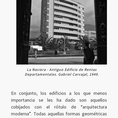
La Naviera - Antiguo Edificio de Rentas
Departamentales. Gabriel Carvajal, 1949.
En conjunto, los edificios a los que menos
importancia se les ha dado son aquellos
cobijados con el rótulo de “arquitectura
moderna”. Todas aquellas formas geométricas