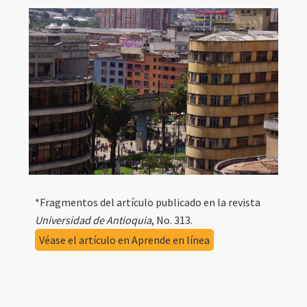
*Fragmentos del artículo publicado en la revista
Universidad de Antioquia
, No. 313.
Véase el artículo en Aprende en línea