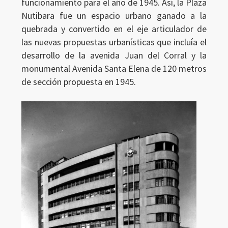
funcionamiento para el año de 1945. Así, la Plaza
Nutibara fue un espacio urbano ganado a la
quebrada y convertido en el eje articulador de
las nuevas propuestas urbanísticas que incluía el
desarrollo de la avenida Juan del Corral y la
monumental Avenida Santa Elena de 120 metros
de sección propuesta en 1945.