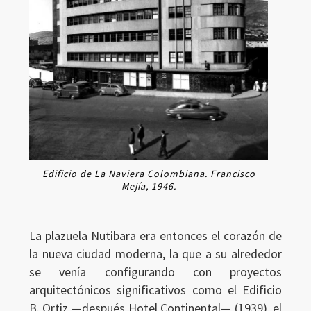
Edificio de La Naviera Colombiana. Francisco
Mejía, 1946.
La plazuela Nutibara era entonces el corazón de
la nueva ciudad moderna, la que a su alrededor
se venía configurando con proyectos
arquitectónicos significativos como el Edificio
B. Ortiz —después Hotel Continental— (1939), el