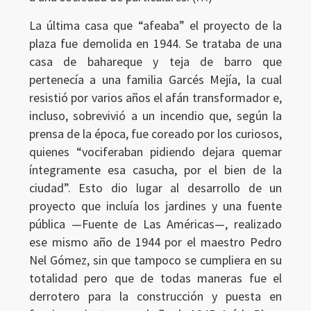
La última casa que “afeaba” el proyecto de la
plaza fue demolida en 1944. Se trataba de una
casa de bahareque y teja de barro que
pertenecía a una familia Garcés Mejía, la cual
resistió por varios años el afán transformador e,
incluso, sobrevivió a un incendio que, según la
prensa de la época, fue coreado por los curiosos,
quienes “vociferaban pidiendo dejara quemar
íntegramente esa casucha, por el bien de la
ciudad”. Esto dio lugar al desarrollo de un
proyecto que incluía los jardines y una fuente
pública —Fuente de Las Américas—, realizado
ese mismo año de 1944 por el maestro Pedro
Nel Gómez, sin que tampoco se cumpliera en su
totalidad pero que de todas maneras fue el
derrotero para la construcción y puesta en