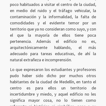
poco habituados a visitar el centro de la ciudad,
en medio del ruido y el tráfago vehicular, la
contaminación y la informalidad, la falta de
comodidades y el evidente temor por un
territorio que ya no consideran como suyo, y con
el que la mayoría de ellos tiene poca
pertenencia. Además el edificio no es,
arquitectónicamente hablando, el más
adecuado para tareas educativas, de ahí la
natural extrañeza e incomprensión.
Lo que expresaron los estudiantes y profesores
pudo haber sido dicho por muchos otros
habitantes de la ciudad de Medellín, en tanto el
centro es para ellos un territorio de
incertidumbre y miedo, y aquel edificio no les
significa mayor cosa, no lo tienen como