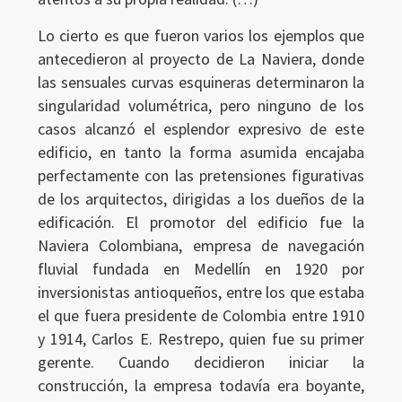
Lo cierto es que fueron varios los ejemplos que
antecedieron al proyecto de La Naviera, donde
las sensuales curvas esquineras determinaron la
singularidad volumétrica, pero ninguno de los
casos alcanzó el esplendor expresivo de este
edificio, en tanto la forma asumida encajaba
perfectamente con las pretensiones figurativas
de los arquitectos, dirigidas a los dueños de la
edificación. El promotor del edificio fue la
Naviera Colombiana, empresa de navegación
fluvial fundada en Medellín en 1920 por
inversionistas antioqueños, entre los que estaba
el que fuera presidente de Colombia entre 1910
y 1914, Carlos E. Restrepo, quien fue su primer
gerente. Cuando decidieron iniciar la
construcción, la empresa todavía era boyante,