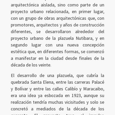
arquitectónica aislada, sino como parte de un
proyecto urbano relacionada, en primer lugar,
con un grupo de obras arquitectónicas que, con
promotores, arquitectos y años de construcción
diferentes, se desarrollaron alrededor del
proyecto urbano de la plazuela Nutibara, y en
segundo lugar con una nueva concepción
estética que, en diferentes formas, se comenzó
a manifestar en la ciudad desde finales de la
década de los veinte.
El desarrollo de una plazuela, que cubría la
quebrada Santa Elena, entre las carreras Palacé
y Bolívar y entre las calles Calibío y Maracaibo,
era una idea ya esbozada en 1923, aunque su
realización tendría muchas vicisitudes y solo se
concretó a mediados de la década de los