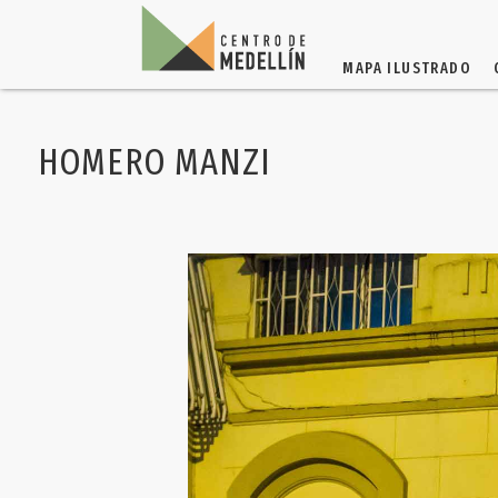
MAPA ILUSTRADO
HOMERO MANZI