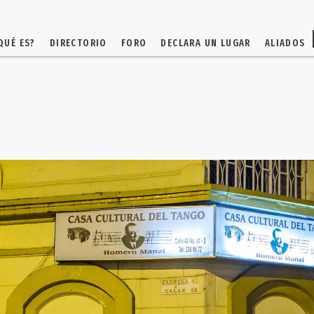
QUÉ ES?
DIRECTORIO
FORO
DECLARA UN LUGAR
ALIADOS