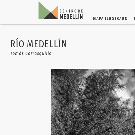
MAPA ILUSTRADO
RÍO MEDELLÍN
Tomás Carrasquilla