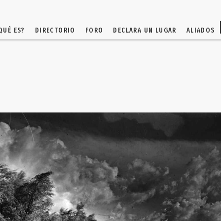
QUÉ ES?
DIRECTORIO
FORO
DECLARA UN LUGAR
ALIADOS