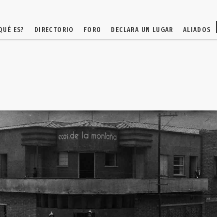
QUÉ ES?
DIRECTORIO
FORO
DECLARA UN LUGAR
ALIADOS