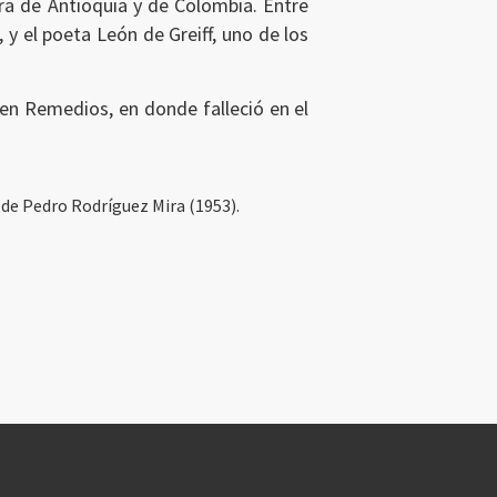
nra de Antioquia y de Colombia. Entre
 y el poeta León de Greiff, uno de los
en Remedios, en donde falleció en el
, de Pedro Rodríguez Mira (1953).