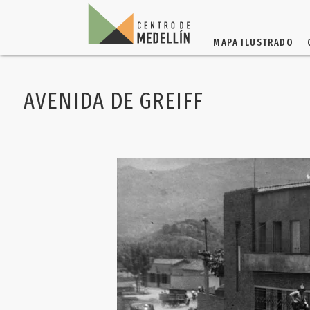
MAPA ILUSTRADO
AVENIDA DE GREIFF