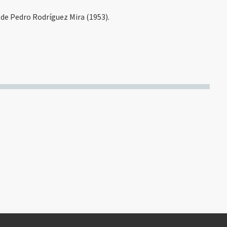
, de Pedro Rodríguez Mira (1953).