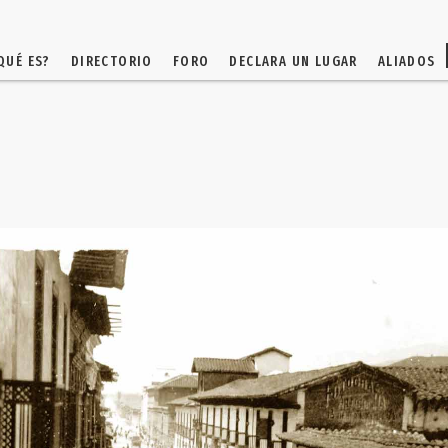
QUÉ ES?
DIRECTORIO
FORO
DECLARA UN LUGAR
ALIADOS