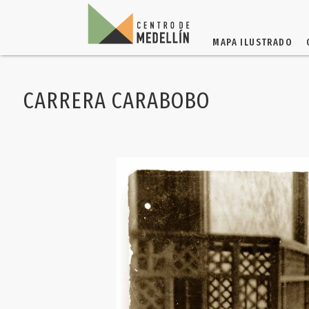
MAPA ILUSTRADO
CARRERA CARABOBO