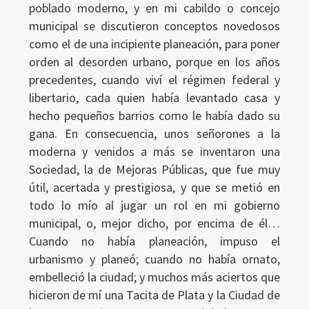
poblado moderno, y en mi cabildo o concejo
municipal se discutieron conceptos novedosos
como el de una incipiente planeación, para poner
orden al desorden urbano, porque en los años
precedentes, cuando viví el régimen federal y
libertario, cada quien había levantado casa y
hecho pequeños barrios como le había dado su
gana. En consecuencia, unos señorones a la
moderna y venidos a más se inventaron una
Sociedad, la de Mejoras Públicas, que fue muy
útil, acertada y prestigiosa, y que se metió en
todo lo mío al jugar un rol en mi gobierno
municipal, o, mejor dicho, por encima de él…
Cuando no había planeación, impuso el
urbanismo y planeó; cuando no había ornato,
embelleció la ciudad; y muchos más aciertos que
hicieron de mí una Tacita de Plata y la Ciudad de