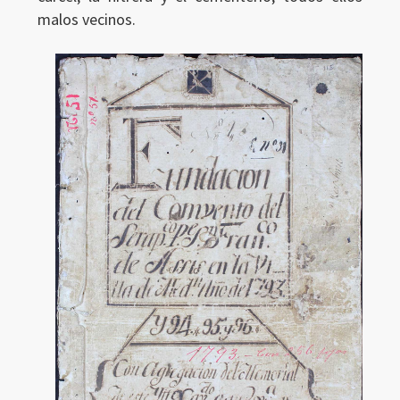
malos vecinos.