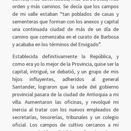
orden y más caminos. Se decía que los campos
de mi valle estaban “tan poblados de casas y
sementeras que forman con los anexos y capital
una continuada ciudad de más de un día de
camino que comenzaba en el curato de Barbosa
y acababa en los términos del Envigado”.
Establecida definitivamente la República, y
como era yo lo mejor de la Provincia, quise ser la
capital; intrigué, se debatió, y un grupo de mis
hijos influyentes, adheridos al general
Santander, lograron que la sede del gobierno
provincial pasara de la ciudad de Antioquia a mi
villa. Aumentaron las oficinas, y revolqué mi
inercia al tratar con los nuevos empleados de
secretarías, tesorerías, tribunales y un colegio
oficial. Los campos de cultivo cercanos a mi