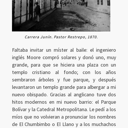
Carrera Junín. Pastor Restrepo, 1870.
Faltaba invitar un míster al baile: el ingeniero
inglés Moore compró solares y donó uno, muy
grande, para que se hiciera una plaza con un
templo cristiano al fondo; con los años
sembraron árboles y fue parque, y después
levantaron un templo grande para albergar a mi
nuevo obispado. Gracias al anglicano tuve dos
hitos modernos en mi nuevo barrio: el Parque
Bolívar y la Catedral Metropolitana. Le pedí a los
míos que no volvieran a pronunciar los nombres
de El Chumbimbo o El Llano y a los muchachos