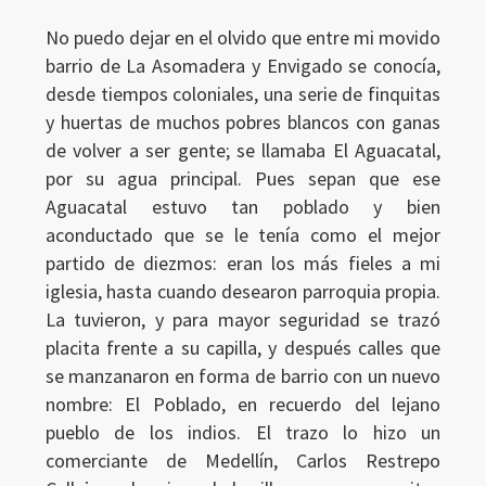
No puedo dejar en el olvido que entre mi movido
barrio de La Asomadera y Envigado se conocía,
desde tiempos coloniales, una serie de finquitas
y huertas de muchos pobres blancos con ganas
de volver a ser gente; se llamaba El Aguacatal,
por su agua principal. Pues sepan que ese
Aguacatal estuvo tan poblado y bien
aconductado que se le tenía como el mejor
partido de diezmos: eran los más fieles a mi
iglesia, hasta cuando desearon parroquia propia.
La tuvieron, y para mayor seguridad se trazó
placita frente a su capilla, y después calles que
se manzanaron en forma de barrio con un nuevo
nombre: El Poblado, en recuerdo del lejano
pueblo de los indios. El trazo lo hizo un
comerciante de Medellín, Carlos Restrepo