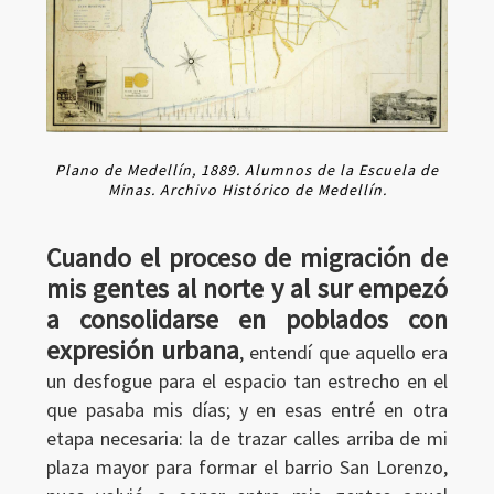
Plano de Medellín, 1889. Alumnos de la Escuela de
Minas. Archivo Histórico de Medellín.
Cuando el proceso de migración de
mis gentes al norte y al sur empezó
a consolidarse en poblados con
expresión urbana
, entendí que aquello era
un desfogue para el espacio tan estrecho en el
que pasaba mis días; y en esas entré en otra
etapa necesaria: la de trazar calles arriba de mi
plaza mayor para formar el barrio San Lorenzo,