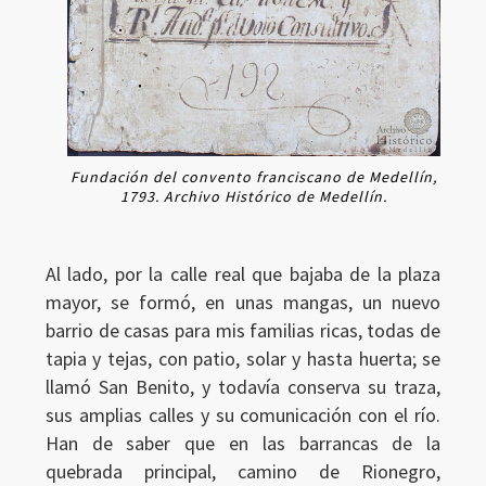
Fundación del convento franciscano de Medellín,
1793. Archivo Histórico de Medellín.
Al lado, por la calle real que bajaba de la plaza
mayor, se formó, en unas mangas, un nuevo
barrio de casas para mis familias ricas, todas de
tapia y tejas, con patio, solar y hasta huerta; se
llamó San Benito, y todavía conserva su traza,
sus amplias calles y su comunicación con el río.
Han de saber que en las barrancas de la
quebrada principal, camino de Rionegro,