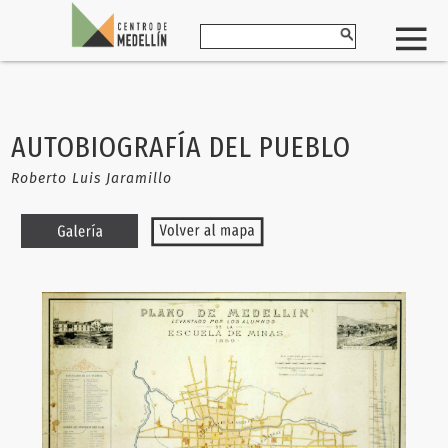
AUTOBIOGRAFÍA DEL PUEBLO
Roberto Luis Jaramillo