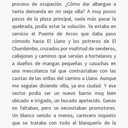
proceso de ocupación. ¿Cómo dar albergue a
tanta demanda en mi vieja villa? A muy pocos
pasos de la plaza principal, nada más pasar la
quebrada, podía estar la solución. Ya estaba en
servicio el Puente de Arcos que daba paso
cómodo hacia El Llano y los potreros de El
Chumbimbo, cruzados por multitud de senderos,
callejones y caminos que servían a hortelanos y
a dueños de mangas pequeñas y casuchas en
una mescolanza tal que contrastaban con las
casitas de las orillas del camino a Llano. Aunque
me seguían diciendo villa, ya era ciudad. Y ese
sector podía ser un nuevo barrio muy bien
ubicado e irrigado, un bocado apetecido. Ganas
no faltaban, pero se necesitaban promotores.
Un blanco venido a menos, carnicero inquieto
que se trataba con todo el blanquerío de la