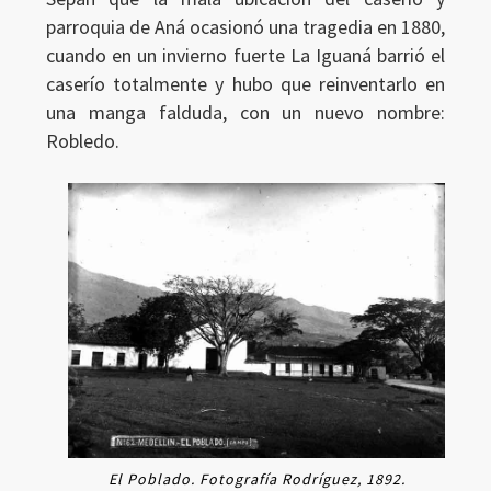
parroquia de Aná ocasionó una tragedia en 1880,
cuando en un invierno fuerte La Iguaná barrió el
caserío totalmente y hubo que reinventarlo en
una manga falduda, con un nuevo nombre:
Robledo.
El Poblado. Fotografía Rodríguez, 1892.