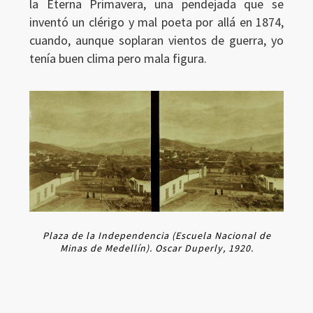
la Eterna Primavera, una pendejada que se
inventó un clérigo y mal poeta por allá en 1874,
cuando, aunque soplaran vientos de guerra, yo
tenía buen clima pero mala figura.
Plaza de la Independencia (Escuela Nacional de
Minas de Medellín). Oscar Duperly, 1920.