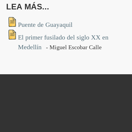
LEA MÁS...
Puente de Guayaquil
El primer fusilado del siglo XX en
Medellín
- Miguel Escobar Calle