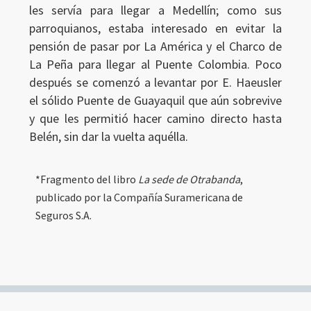
les servía para llegar a Medellín; como sus
parroquianos, estaba interesado en evitar la
pensión de pasar por La América y el Charco de
La Peña para llegar al Puente Colombia. Poco
después se comenzó a levantar por E. Haeusler
Ingresar
el sólido Puente de Guayaquil que aún sobrevive
y que les permitió hacer camino directo hasta
Belén, sin dar la vuelta aquélla.
*Fragmento del libro
La sede de Otrabanda
,
publicado por la Compañía Suramericana de
Seguros S.A.