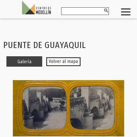
PUENTE DE GUAYAQUIL