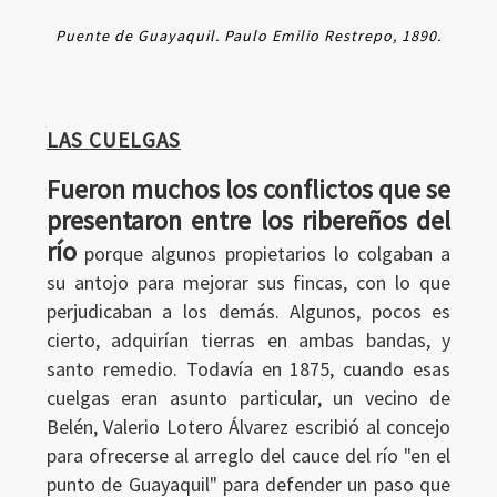
Puente de Guayaquil. Paulo Emilio Restrepo, 1890.
LAS CUELGAS
Fueron muchos los conflictos que se
presentaron entre los ribereños del
río
porque algunos propietarios lo colgaban a
su antojo para mejorar sus fincas, con lo que
perjudicaban a los demás. Algunos, pocos es
cierto, adquirían tierras en ambas bandas, y
santo remedio. Todavía en 1875, cuando esas
cuelgas eran asunto particular, un vecino de
Belén, Valerio Lotero Álvarez escribió al concejo
para ofrecerse al arreglo del cauce del río "en el
punto de Guayaquil" para defender un paso que