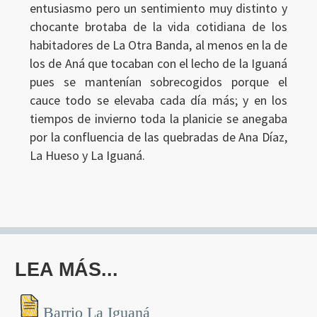
entusiasmo pero un sentimiento muy distinto y
chocante brotaba de la vida cotidiana de los
habitadores de La Otra Banda, al menos en la de
los de Aná que tocaban con el lecho de la Iguaná
Ingresar
pues se mantenían sobrecogidos porque el
cauce todo se elevaba cada día más; y en los
tiempos de invierno toda la planicie se anegaba
por la confluencia de las quebradas de Ana Díaz,
La Hueso y La Iguaná.
LEA MÁS...
Barrio La Iguaná