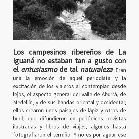
Los campesinos ribereños de La
Iguaná no estaban tan a gusto con
el
entusiasmo
de tal
naturaleza
. Eran
una la emoción de aquel periodista y la
excitación de los viajeros al contemplar, desde
lejos, el aspecto general del valle de Aburrá, de
Medellín, y de sus bandas oriental y occidental;
ellos crearon unos paisajes de lápiz y otros de
buril, que difundieron en periódicos, revistas
ilustradas y libros de viajes; algunos hasta
fotografiaron el terruño. Y no es por aguar ese