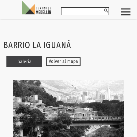
BARRIO LA IGUANÁ