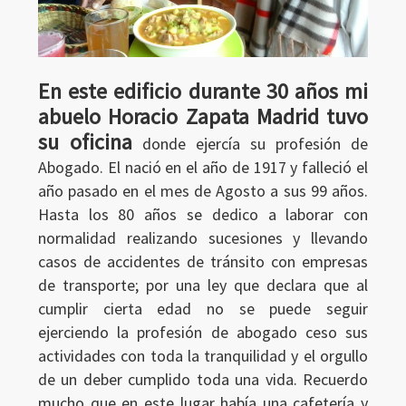
En este edificio durante 30 años mi
abuelo Horacio Zapata Madrid tuvo
su oficina
donde ejercía su profesión de
Abogado. El nació en el año de 1917 y falleció el
año pasado en el mes de Agosto a sus 99 años.
Hasta los 80 años se dedico a laborar con
normalidad realizando sucesiones y llevando
casos de accidentes de tránsito con empresas
de transporte; por una ley que declara que al
cumplir cierta edad no se puede seguir
ejerciendo la profesión de abogado ceso sus
actividades con toda la tranquilidad y el orgullo
de un deber cumplido toda una vida. Recuerdo
Ingresar
mucho que en este lugar había una cafetería y