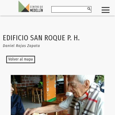
EDIFICIO SAN ROQUE P. H.
Daniel Rojas Zapata