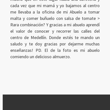
cada vez que mi mamá y yo bajamos al centro
me llevaba a la oficina de mi Abuelo a tomar
malta y comer buñuelo con salsa de tomate >
Rara combinación? Y gracias a mi abuelo aprendí
el valor de conocer y recorrer las calles del
centro de Medellín. Donde estés te mando un
saludo y te doy gracias por dejarme muchas
enseñanzas! PD. El de la foto es mi abuelo
comiendo un delicioso almuerzo.