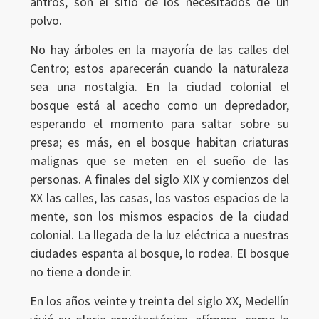
antros, son el sitio de los necesitados de un
polvo.
No hay árboles en la mayoría de las calles del
Centro; estos aparecerán cuando la naturaleza
sea una nostalgia. En la ciudad colonial el
bosque está al acecho como un depredador,
esperando el momento para saltar sobre su
presa; es más, en el bosque habitan criaturas
malignas que se meten en el sueño de las
personas. A finales del siglo XIX y comienzos del
XX las calles, las casas, los vastos espacios de la
mente, son los mismos espacios de la ciudad
colonial. La llegada de la luz eléctrica a nuestras
ciudades espanta al bosque, lo rodea. El bosque
no tiene a donde ir.
En los años veinte y treinta del siglo XX, Medellín