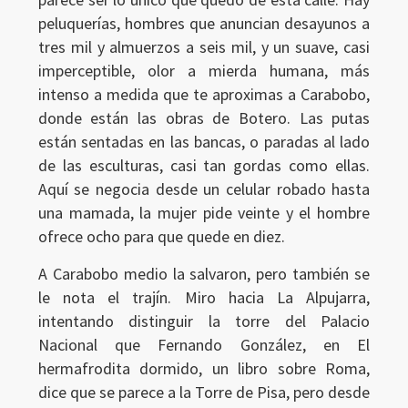
peluquerías, hombres que anuncian desayunos a
tres mil y almuerzos a seis mil, y un suave, casi
imperceptible, olor a mierda humana, más
intenso a medida que te aproximas a Carabobo,
donde están las obras de Botero. Las putas
están sentadas en las bancas, o paradas al lado
de las esculturas, casi tan gordas como ellas.
Aquí se negocia desde un celular robado hasta
una mamada, la mujer pide veinte y el hombre
ofrece ocho para que quede en diez.
A Carabobo medio la salvaron, pero también se
le nota el trajín. Miro hacia La Alpujarra,
intentando distinguir la torre del Palacio
Nacional que Fernando González, en El
hermafrodita dormido, un libro sobre Roma,
dice que se parece a la Torre de Pisa, pero desde