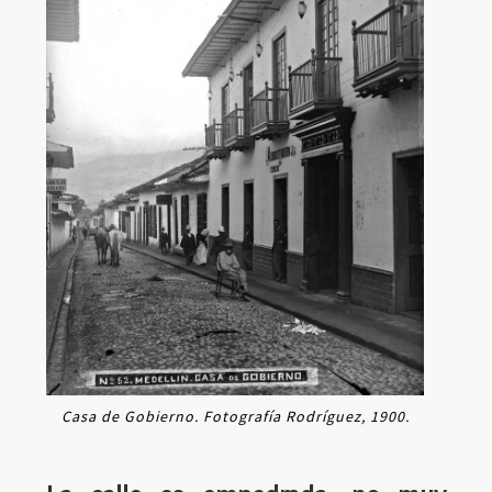
Casa de Gobierno. Fotografía Rodríguez, 1900.