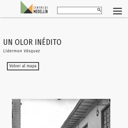
UN OLOR INÉDITO
Líderman Vásquez