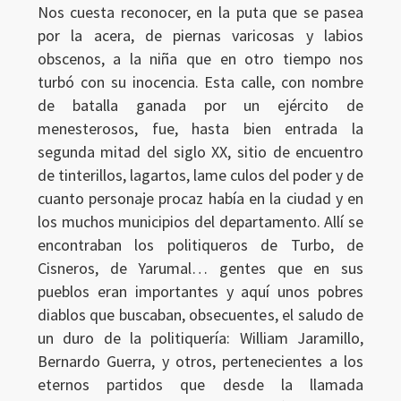
Nos cuesta reconocer, en la puta que se pasea
por la acera, de piernas varicosas y labios
obscenos, a la niña que en otro tiempo nos
turbó con su inocencia. Esta calle, con nombre
de batalla ganada por un ejército de
menesterosos, fue, hasta bien entrada la
segunda mitad del siglo XX, sitio de encuentro
de tinterillos, lagartos, lame culos del poder y de
cuanto personaje procaz había en la ciudad y en
los muchos municipios del departamento. Allí se
encontraban los politiqueros de Turbo, de
Cisneros, de Yarumal… gentes que en sus
pueblos eran importantes y aquí unos pobres
diablos que buscaban, obsecuentes, el saludo de
un duro de la politiquería: William Jaramillo,
Bernardo Guerra, y otros, pertenecientes a los
eternos partidos que desde la llamada