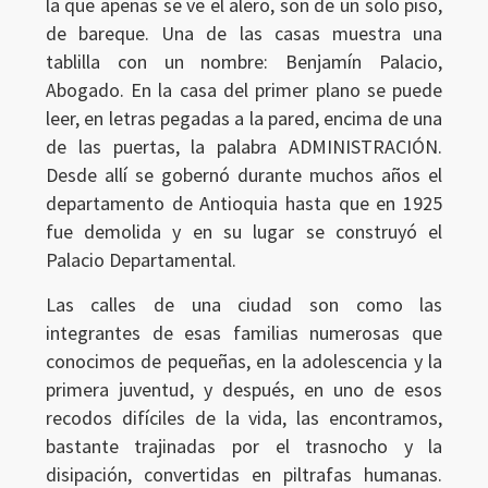
la que apenas se ve el alero, son de un solo piso,
de bareque. Una de las casas muestra una
tablilla con un nombre: Benjamín Palacio,
Abogado. En la casa del primer plano se puede
leer, en letras pegadas a la pared, encima de una
de las puertas, la palabra ADMINISTRACIÓN.
Desde allí se gobernó durante muchos años el
departamento de Antioquia hasta que en 1925
fue demolida y en su lugar se construyó el
Palacio Departamental.
Las calles de una ciudad son como las
integrantes de esas familias numerosas que
conocimos de pequeñas, en la adolescencia y la
primera juventud, y después, en uno de esos
recodos difíciles de la vida, las encontramos,
bastante trajinadas por el trasnocho y la
disipación, convertidas en piltrafas humanas.