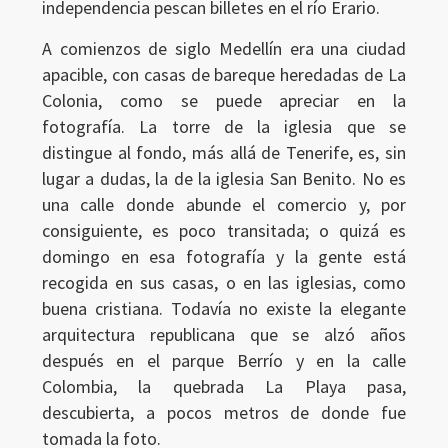
independencia pescan billetes en el río Erario.
A comienzos de siglo Medellín era una ciudad
apacible, con casas de bareque heredadas de La
Colonia, como se puede apreciar en la
fotografía. La torre de la iglesia que se
distingue al fondo, más allá de Tenerife, es, sin
lugar a dudas, la de la iglesia San Benito. No es
una calle donde abunde el comercio y, por
consiguiente, es poco transitada; o quizá es
domingo en esa fotografía y la gente está
recogida en sus casas, o en las iglesias, como
buena cristiana. Todavía no existe la elegante
arquitectura republicana que se alzó años
después en el parque Berrío y en la calle
Colombia, la quebrada La Playa pasa,
Ingresar
descubierta, a pocos metros de donde fue
tomada la foto.