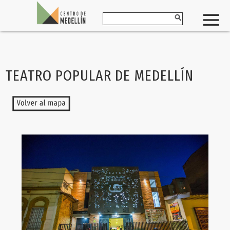
TEATRO POPULAR DE MEDELLÍN