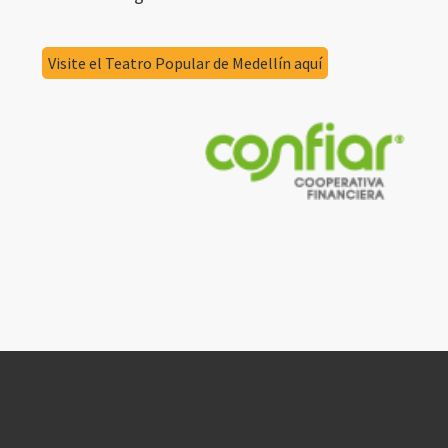
Visite el Teatro Popular de Medellín aquí