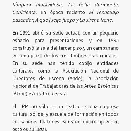
lámpara maravillosa, La bella durmiente,
Cenicienta.
En época reciente
El renacuajo
paseador, A qué juego juego y La sirena Irene.
En 1991 abrió su sede actual, con un pequeño
espacio para presentaciones y en 1995
construyó la sala del tercer piso y un campanario
Ingresar
en reemplazo de los tres timbres tradicionales.
En su sede han tenido cobijo entidades
culturales como la Asociación Nacional de
Directores de Escena (Ande), la Asociación
Nacional de Trabajadores de las Artes Escénicas
(Atrae) y Ateatro Revista.
El TPM no sólo es un teatro, es una empresa
cultural sólida, y escuela de formación en todos
los saberes teatrales. Si usted quiere aprender,
este es su lugar.