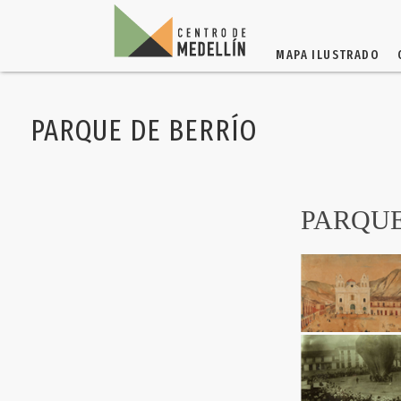
MAPA ILUSTRADO
PARQUE DE BERRÍO
PARQUE