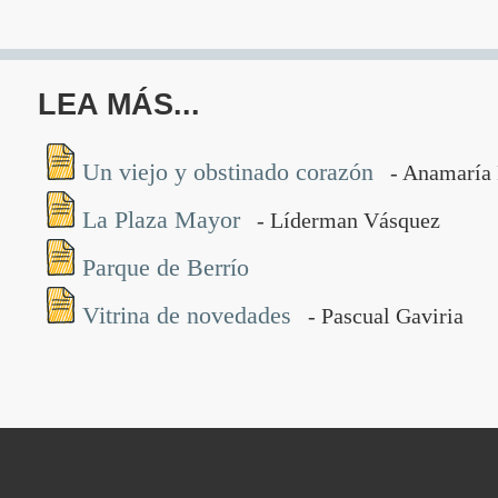
LEA MÁS...
Un viejo y obstinado corazón
- Anamaría 
La Plaza Mayor
- Líderman Vásquez
Parque de Berrío
Vitrina de novedades
- Pascual Gaviria