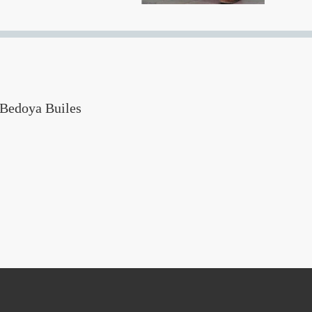
Bedoya Builes