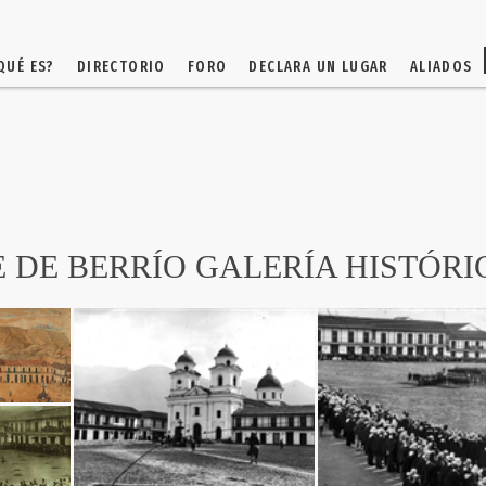
QUÉ ES?
DIRECTORIO
FORO
DECLARA UN LUGAR
ALIADOS
 DE BERRÍO GALERÍA HISTÓRI