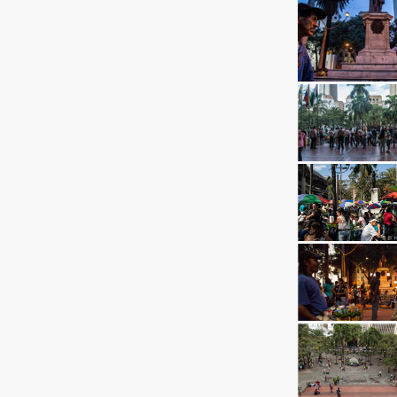
Ingresar