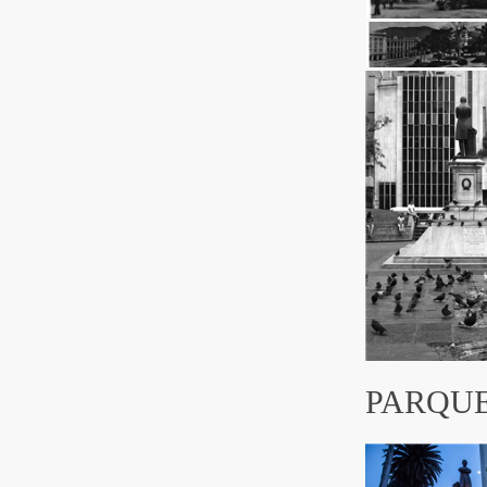
PARQUE