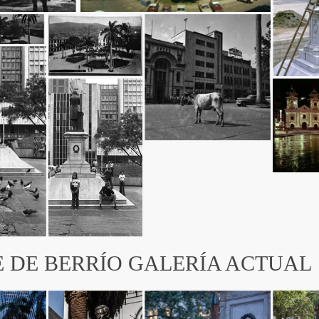
 DE BERRÍO GALERÍA ACTUAL