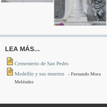
LEA MÁS...
Cementerio de San Pedro
Medellín y sus muertos
- Fernando Mora
Meléndez