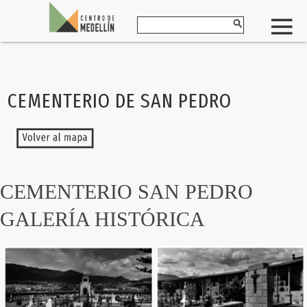
CEMENTERIO DE SAN PEDRO
CEMENTERIO SAN PEDRO
GALERÍA HISTÓRICA