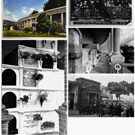
Ingresar