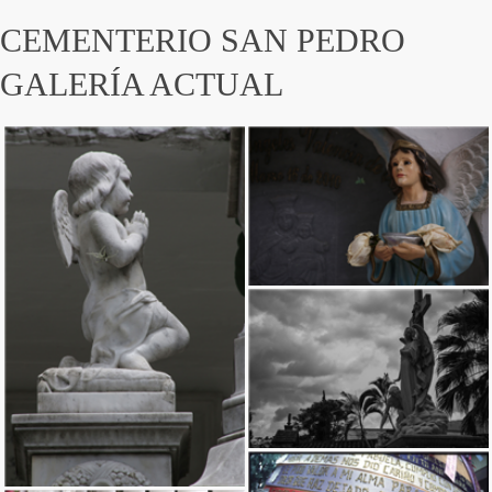
CEMENTERIO SAN PEDRO
GALERÍA ACTUAL