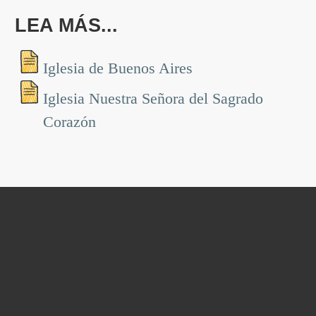
LEA MÁS...
Iglesia de Buenos Aires
Iglesia Nuestra Señora del Sagrado
Corazón