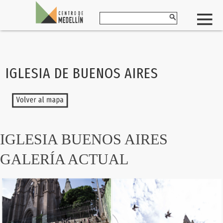
IGLESIA DE BUENOS AIRES
IGLESIA BUENOS AIRES
GALERÍA ACTUAL