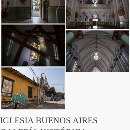
Ingresar
IGLESIA BUENOS AIRES