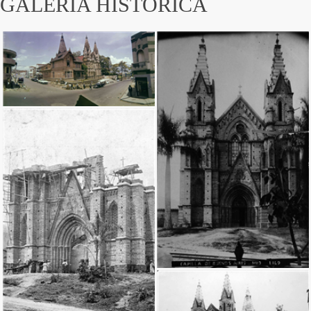
GALERÍA HISTÓRICA