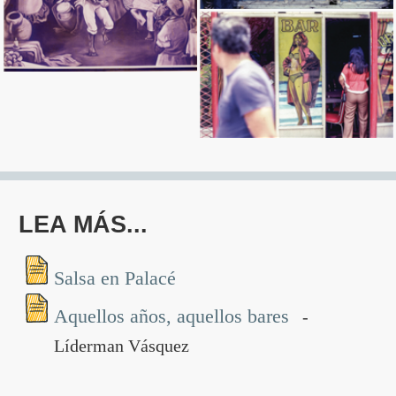
Ingresar
LEA MÁS...
Salsa en Palacé
Aquellos años, aquellos bares
-
Líderman Vásquez