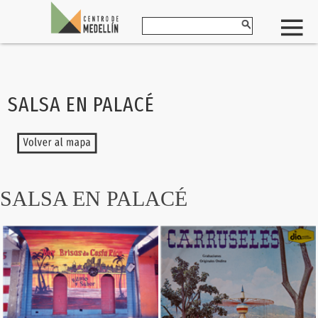
SALSA EN PALACÉ
SALSA EN PALACÉ