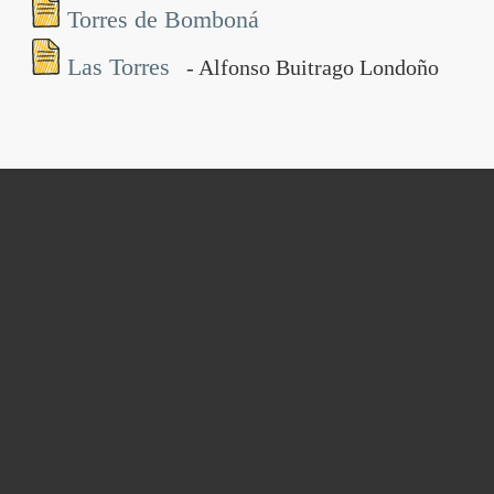
Torres de Bomboná
Las Torres
- Alfonso Buitrago Londoño