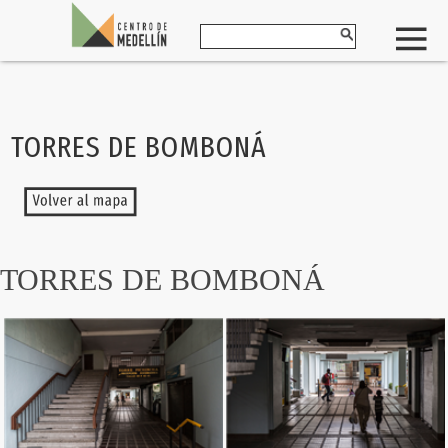
TORRES DE BOMBONÁ
TORRES DE BOMBONÁ