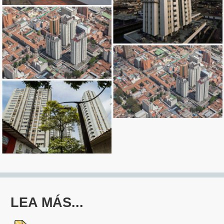
Ingresar
LEA MÁS...