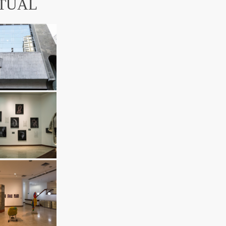
CTUAL