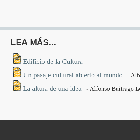
LEA MÁS...
Edificio de la Cultura
Un pasaje cultural abierto al mundo
- Alf
La altura de una idea
- Alfonso Buitrago 