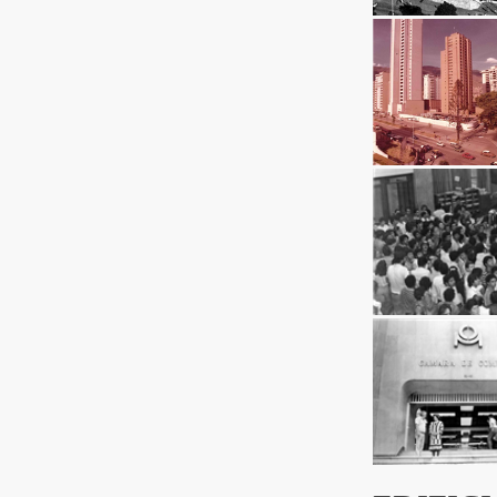
Ingresar