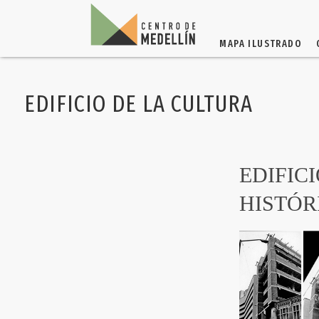
MAPA ILUSTRADO
EDIFICIO DE LA CULTURA
EDIFIC
HISTÓR