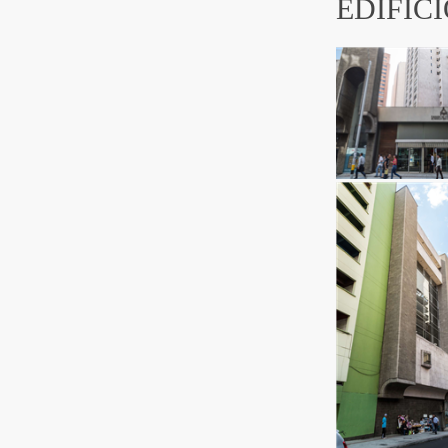
EDIFIC