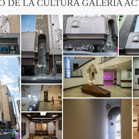
IO DE LA CULTURA GALERÍA A