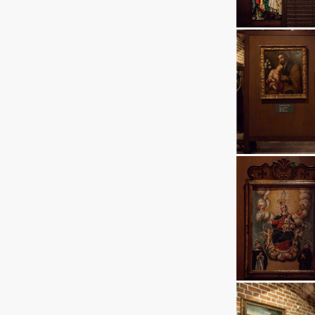
Ingresar