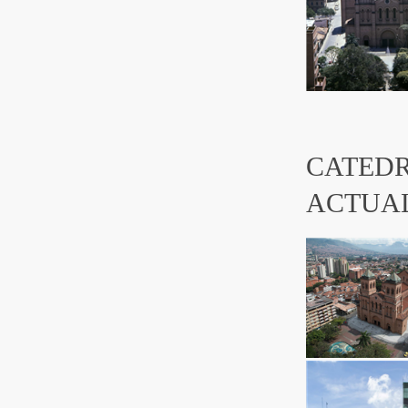
CATEDR
ACTUA