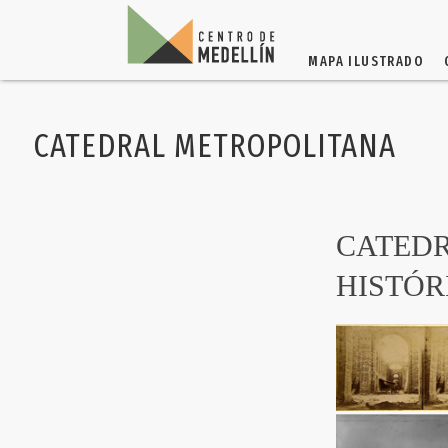
MAPA ILUSTRADO
CATEDRAL METROPOLITANA
CATEDR
HISTÓR