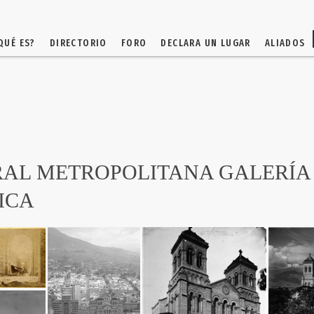
QUÉ ES?
DIRECTORIO
FORO
DECLARA UN LUGAR
ALIADOS
AL METROPOLITANA GALERÍA
ICA