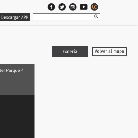
del Parque 4