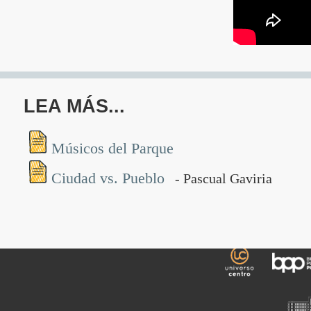
LEA MÁS...
Músicos del Parque
Ingresar
Ciudad vs. Pueblo
- Pascual Gaviria