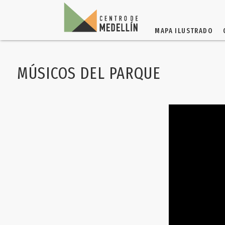
MAPA ILUSTRADO
MÚSICOS DEL PARQUE
"