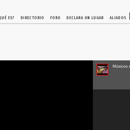
QUÉ ES?
DIRECTORIO
FORO
DECLARA UN LUGAR
ALIADOS
Músicos 