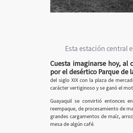
Esta estación central
Cuesta imaginarse hoy, al c
por el desértico Parque de 
del siglo XIX con la plaza de mercad
carácter vertiginoso y se ganó el mo
Ingresar
Guayaquil se convirtió entonces en
reempaque, de procesamiento de made
grandes cargamentos de maíz, arroz, 
mesa de algún café.