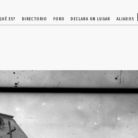
QUÉ ES?
DIRECTORIO
FORO
DECLARA UN LUGAR
ALIADOS