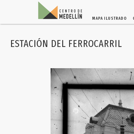
MAPA ILUSTRADO
ESTACIÓN DEL FERROCARRIL