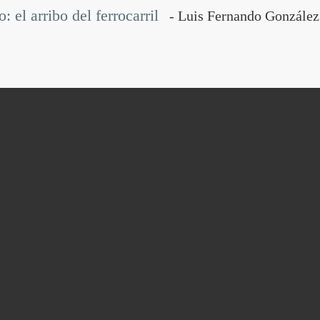
 el arribo del ferrocarril
- Luis Fernando González