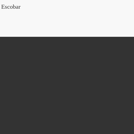
 Escobar