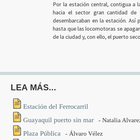
Por la estación central, contigua a 
hacia el sector gran cantidad de 
desembarcaban en la estación. Así p
hasta que las locomotoras se apagar
de la ciudad y, con ello, el puerto sec
LEA MÁS...
Estación del Ferrocarril
Guayaquil puerto sin mar
- Natalia Alvare
Plaza Pública
- Álvaro Vélez