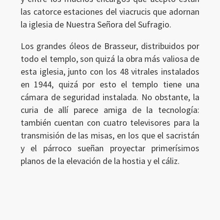
las catorce estaciones del viacrucis que adornan
la iglesia de Nuestra Señora del Sufragio.
Los grandes óleos de Brasseur, distribuidos por
todo el templo, son quizá la obra más valiosa de
esta iglesia, junto con los 48 vitrales instalados
en 1944, quizá por esto el templo tiene una
cámara de seguridad instalada. No obstante, la
curia de allí parece amiga de la tecnología:
también cuentan con cuatro televisores para la
transmisión de las misas, en los que el sacristán
y el párroco sueñan proyectar primerísimos
planos de la elevación de la hostia y el cáliz.