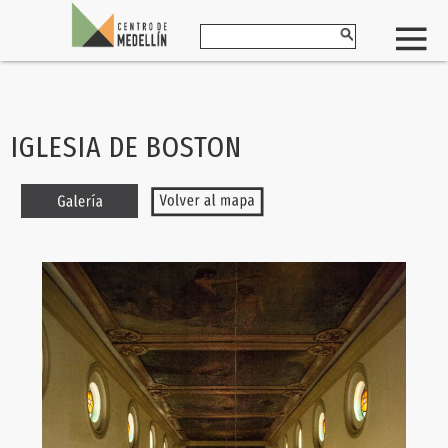
IGLESIA DE BOSTON