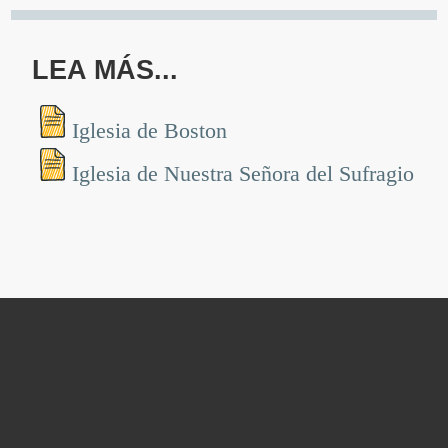
LEA MÁS...
Iglesia de Boston
Iglesia de Nuestra Señora del Sufragio