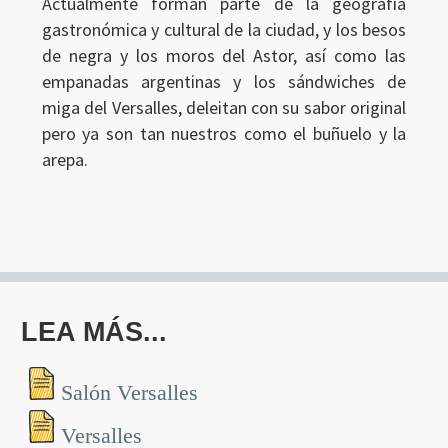
Actualmente forman parte de la geografía
gastronómica y cultural de la ciudad, y los besos
de negra y los moros del Astor, así como las
empanadas argentinas y los sándwiches de
miga del Versalles, deleitan con su sabor original
pero ya son tan nuestros como el buñuelo y la
arepa.
LEA MÁS...
Salón Versalles
Versalles