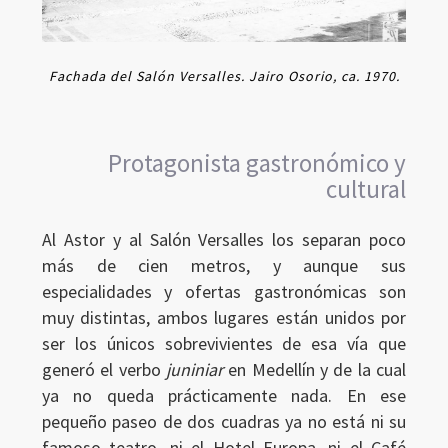
Fachada del Salón Versalles. Jairo Osorio, ca. 1970.
Protagonista gastronómico y
cultural
Al Astor y al Salón Versalles los separan poco
más de cien metros, y aunque sus
especialidades y ofertas gastronómicas son
muy distintas, ambos lugares están unidos por
ser los únicos sobrevivientes de esa vía que
generó el verbo
juniniar
en Medellín y de la cual
ya no queda prácticamente nada. En ese
pequeño paseo de dos cuadras ya no está ni su
famoso teatro, ni el Hotel Europa, ni el Café