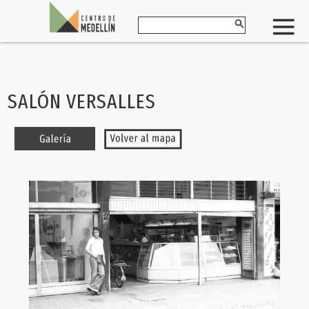
SALÓN VERSALLES