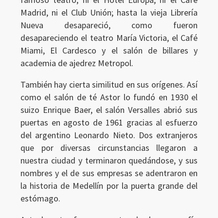
Madrid, ni el Club Unión; hasta la vieja Librería
Nueva desapareció, como fueron
desapareciendo el teatro María Victoria, el Café
Miami, El Cardesco y el salón de billares y
academia de ajedrez Metropol.
También hay cierta similitud en sus orígenes. Así
como el salón de té Astor lo fundó en 1930 el
suizo Enrique Baer, el salón Versalles abrió sus
puertas en agosto de 1961 gracias al esfuerzo
Ingresar
del argentino Leonardo Nieto. Dos extranjeros
que por diversas circunstancias llegaron a
nuestra ciudad y terminaron quedándose, y sus
nombres y el de sus empresas se adentraron en
la historia de Medellín por la puerta grande del
estómago.