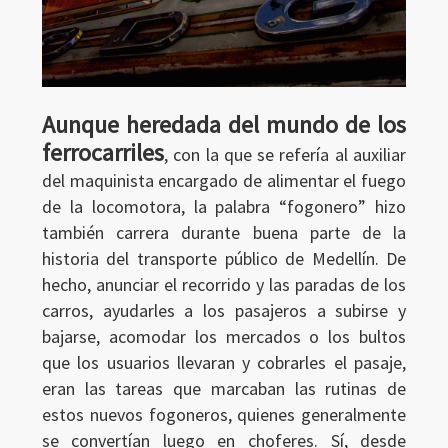
Aunque heredada del mundo de los
ferrocarriles
, con la que se refería al auxiliar
del maquinista encargado de alimentar el fuego
de la locomotora, la palabra “fogonero” hizo
también carrera durante buena parte de la
historia del transporte público de Medellín. De
hecho, anunciar el recorrido y las paradas de los
carros, ayudarles a los pasajeros a subirse y
bajarse, acomodar los mercados o los bultos
que los usuarios llevaran y cobrarles el pasaje,
eran las tareas que marcaban las rutinas de
estos nuevos fogoneros, quienes generalmente
se convertían luego en choferes. Sí, desde