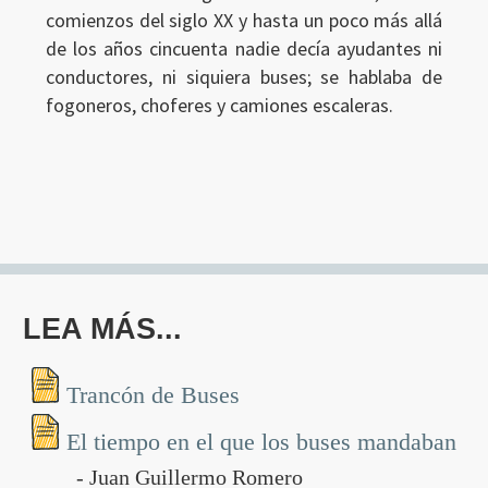
comienzos del siglo XX y hasta un poco más allá
de los años cincuenta nadie decía ayudantes ni
Ingresar
conductores, ni siquiera buses; se hablaba de
fogoneros, choferes y camiones escaleras.
LEA MÁS...
Trancón de Buses
El tiempo en el que los buses mandaban
- Juan Guillermo Romero