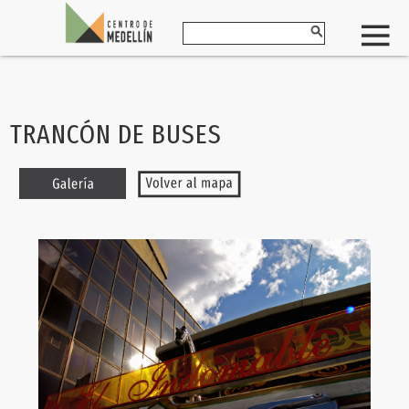
TRANCÓN DE BUSES