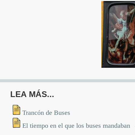
LEA MÁS...
Trancón de Buses
El tiempo en el que los buses mandaban