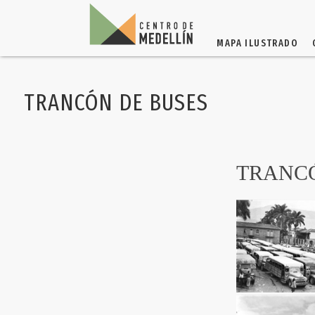
MAPA ILUSTRADO
TRANCÓN DE BUSES
TRANCÓ