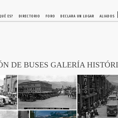
QUÉ ES?
DIRECTORIO
FORO
DECLARA UN LUGAR
ALIADOS
N DE BUSES GALERÍA HISTÓR