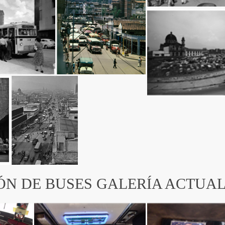
N DE BUSES GALERÍA ACTUA