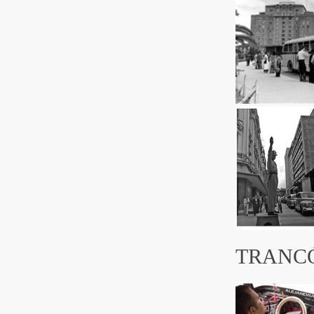
TRANCÓ