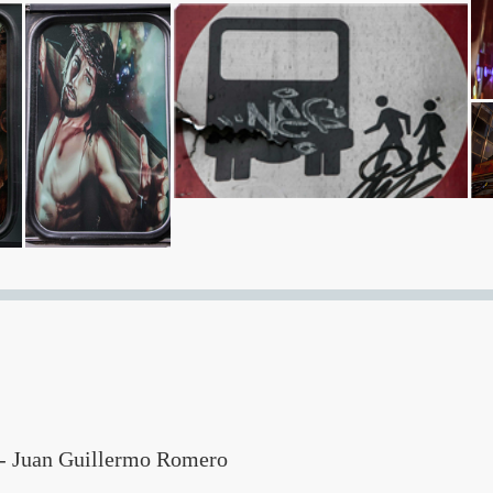
- Juan Guillermo Romero