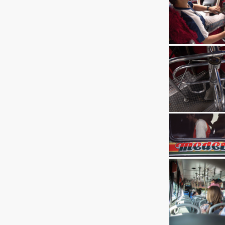
Ingresar