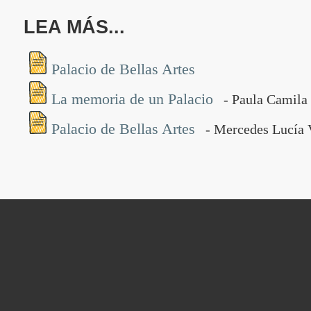
LEA MÁS...
Palacio de Bellas Artes
La memoria de un Palacio
- Paula Camila
Palacio de Bellas Artes
- Mercedes Lucía 