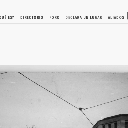
QUÉ ES?
DIRECTORIO
FORO
DECLARA UN LUGAR
ALIADOS