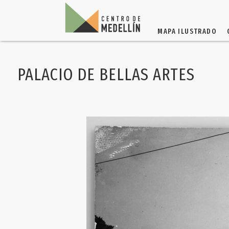
MAPA ILUSTRADO
PALACIO DE BELLAS ARTES