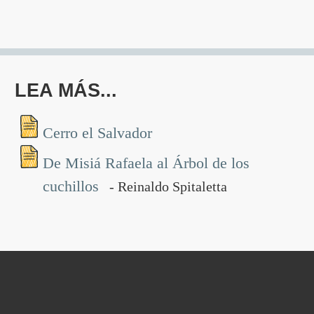
LEA MÁS...
Cerro el Salvador
De Misiá Rafaela al Árbol de los
cuchillos
- Reinaldo Spitaletta