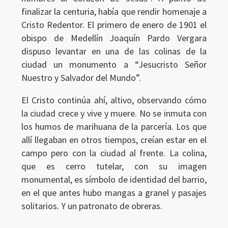
finalizar la centuria, había que rendir homenaje a
Cristo Redentor. El primero de enero de 1901 el
obispo de Medellín Joaquín Pardo Vergara
dispuso levantar en una de las colinas de la
ciudad un monumento a “Jesucristo Señor
Nuestro y Salvador del Mundo”.
El Cristo continúa ahí, altivo, observando cómo
la ciudad crece y vive y muere. No se inmuta con
los humos de marihuana de la parcería. Los que
allí llegaban en otros tiempos, creían estar en el
campo pero con la ciudad al frente. La colina,
que es cerro tutelar, con su imagen
monumental, es símbolo de identidad del barrio,
en el que antes hubo mangas a granel y pasajes
solitarios. Y un patronato de obreras.