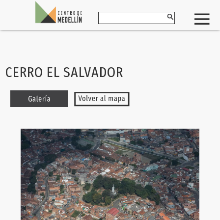
CERRO EL SALVADOR