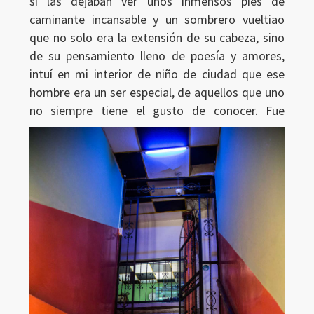
si las dejaban ver unos inmensos pies de
caminante incansable y un sombrero vueltiao
que no solo era la extensión de su cabeza, sino
de su pensamiento lleno de poesía y amores,
intuí en mi interior de niño de ciudad que ese
hombre era un ser especial, de aquellos que uno
no siempre tiene el gusto de conocer.
Fue