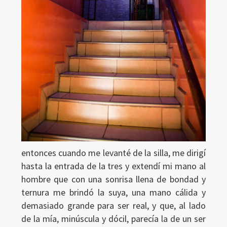
entonces cuando me levanté de la silla, me dirigí
hasta la entrada de la tres y extendí mi mano al
hombre que con una sonrisa llena de bondad y
ternura me brindó la suya, una mano cálida y
demasiado grande para ser real, y que, al lado
de la mía, minúscula y dócil, parecía la de un ser