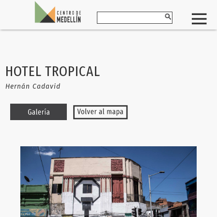
HOTEL TROPICAL
Hernán Cadavid