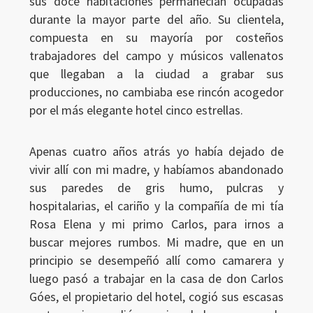
sus doce habitaciones permanecían ocupadas
durante la mayor parte del año. Su clientela,
compuesta en su mayoría por costeños
trabajadores del campo y músicos vallenatos
que llegaban a la ciudad a grabar sus
producciones, no cambiaba ese rincón acogedor
por el más elegante hotel cinco estrellas.
Apenas cuatro años atrás yo había dejado de
vivir allí con mi madre, y habíamos abandonado
sus paredes de gris humo, pulcras y
hospitalarias, el cariño y la compañía de mi tía
Rosa Elena y mi primo Carlos, para irnos a
buscar mejores rumbos. Mi madre, que en un
principio se desempeñó allí como camarera y
luego pasó a trabajar en la casa de don Carlos
Góes, el propietario del hotel, cogió sus escasas