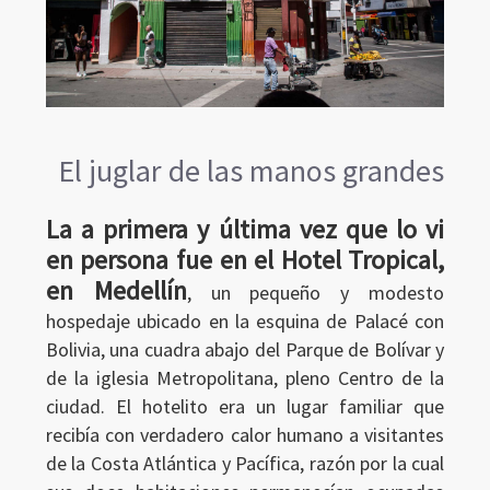
El juglar de las manos grandes
La a primera y última vez que lo vi
en persona fue en el Hotel Tropical,
en Medellín
, un pequeño y modesto
hospedaje ubicado en la esquina de Palacé con
Bolivia, una cuadra abajo del Parque de Bolívar y
de la iglesia Metropolitana, pleno Centro de la
ciudad. El hotelito era un lugar familiar que
recibía con verdadero calor humano a visitantes
de la Costa Atlántica y Pacífica, razón por la cual