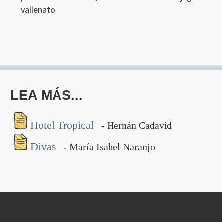
vallenato.
LEA MÁS...
Hotel Tropical
- Hernán Cadavid
Divas
- María Isabel Naranjo