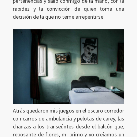
pertenencias y salió conmigo de la mano, con la
rapidez y la convicción de quien toma una
decisión de la que no teme arrepentirse.
Atrás quedaron mis juegos en el oscuro corredor
con carros de ambulancia y pelotas de carey, las
chanzas a los transeúntes desde el balcón que,
rebosante de flores, mi primo y yo creíamos un