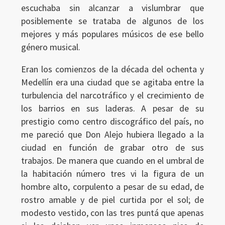
escuchaba sin alcanzar a vislumbrar que
posiblemente se trataba de algunos de los
mejores y más populares músicos de ese bello
género musical.
Eran los comienzos de la década del ochenta y
Medellín era una ciudad que se agitaba entre la
turbulencia del narcotráfico y el crecimiento de
los barrios en sus laderas. A pesar de su
prestigio como centro discográfico del país, no
me pareció que Don Alejo hubiera llegado a la
ciudad en función de grabar otro de sus
trabajos. De manera que cuando en el umbral de
la habitación número tres vi la figura de un
hombre alto, corpulento a pesar de su edad, de
rostro amable y de piel curtida por el sol; de
modesto vestido, con las tres puntá que apenas
Ingresar