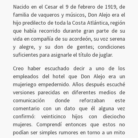
Nacido en el Cesar el 9 de febrero de 1919, de
familia de vaqueros y músicos, Don Alejo era el
hijo predilecto de toda la Costa Atlántica, región
que había recorrido durante gran parte de su
vida en compañía de su acordeón, su voz serena
y alegre, y su don de gentes; condiciones
suficientes para asignarle el título de juglar.
Creo haber escuchado decir a uno de los
empleados del hotel que Don Alejo era un
mujeriego empedernido. Años después escuché
versiones parecidas en diferentes medios de
comunicación donde reforzaban este
comentario con un dato que él alguna vez
confirmó: veinticinco hijos con dieciocho
mujeres. Comprendí entonces que estos no
podían ser simples rumores en torno a un mito