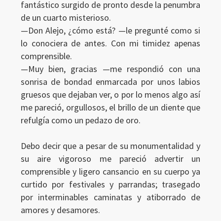
fantástico surgido de pronto desde la penumbra
de un cuarto misterioso.
—Don Alejo, ¿cómo está? —le pregunté como si
lo conociera de antes. Con mi timidez apenas
comprensible.
—Muy bien, gracias —me respondió con una
sonrisa de bondad enmarcada por unos labios
gruesos que dejaban ver, o por lo menos algo así
me pareció, orgullosos, el brillo de un diente que
refulgía como un pedazo de oro.
Debo decir que a pesar de su monumentalidad y
su aire vigoroso me pareció advertir un
comprensible y ligero cansancio en su cuerpo ya
curtido por festivales y parrandas; trasegado
por interminables caminatas y atiborrado de
amores y desamores.