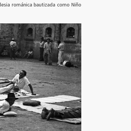
iglesia románica bautizada como Niño