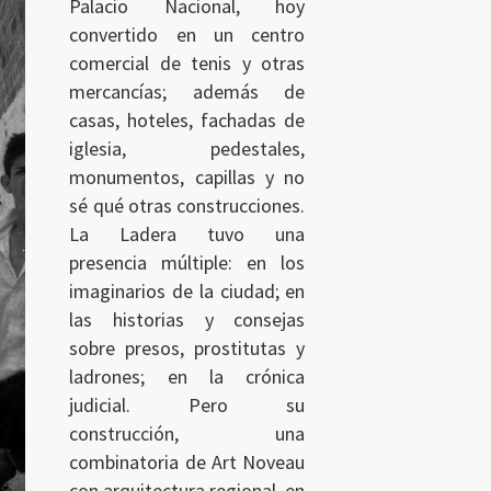
Palacio Nacional, hoy
convertido en un centro
comercial de tenis y otras
mercancías; además de
casas, hoteles, fachadas de
iglesia, pedestales,
monumentos, capillas y no
sé qué otras construcciones.
La Ladera tuvo una
presencia múltiple: en los
imaginarios de la ciudad; en
las historias y consejas
sobre presos, prostitutas y
ladrones; en la crónica
judicial. Pero su
construcción, una
combinatoria de Art Noveau
con arquitectura regional, en