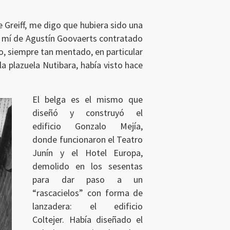
 Greiff, me digo que hubiera sido una
or mí de Agustín Goovaerts contratado
o, siempre tan mentado, en particular
la plazuela Nutibara, había visto hace
El belga es el mismo que
diseñó y construyó el
edificio Gonzalo Mejía,
donde funcionaron el Teatro
Junín y el Hotel Europa,
demolido en los sesentas
para dar paso a un
“rascacielos” con forma de
lanzadera: el edificio
Coltejer. Había diseñado el