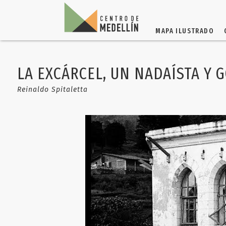
MAPA ILUSTRADO
LA EXCÁRCEL, UN NADAÍSTA Y 
Reinaldo Spitaletta