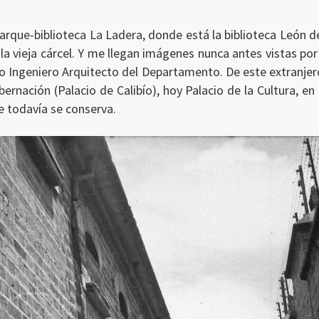
arque-biblioteca La Ladera, donde está la biblioteca León de
e la vieja cárcel. Y me llegan imágenes nunca antes vistas p
 Ingeniero Arquitecto del Departamento. De este extranjer
ernación (Palacio de Calibío), hoy Palacio de la Cultura, en 
e todavía se conserva.