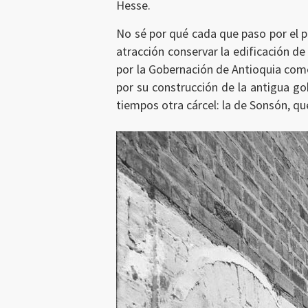
Hesse.
Ingresar
No sé por qué cada que paso por el p
atracción conservar la edificación d
por la Gobernación de Antioquia como
por su construcción de la antigua gob
tiempos otra cárcel: la de Sonsón, qu