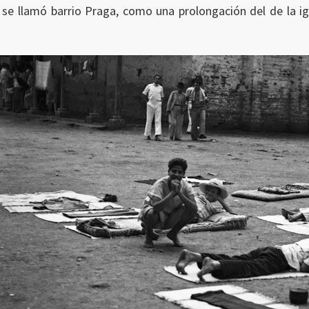
 se llamó barrio Praga, como una prolongación del de la 